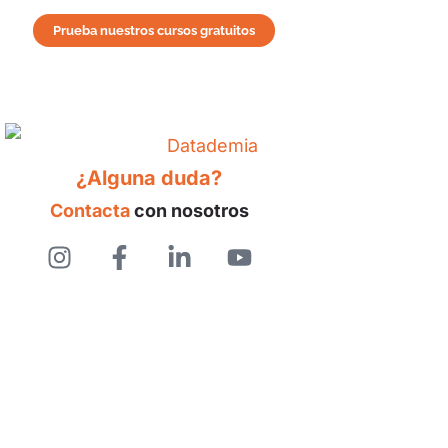
Prueba nuestros cursos gratuitos
¿Alguna duda?
Contacta
con nosotros