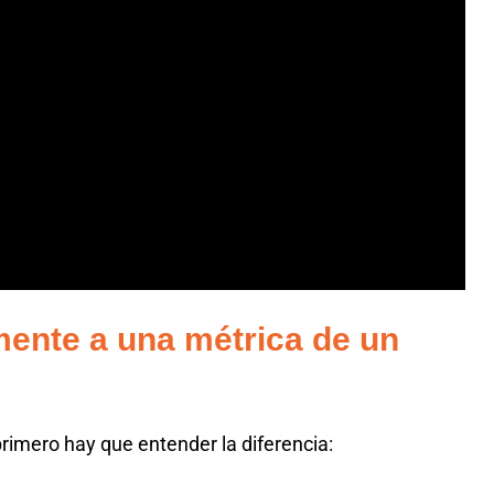
mente a una métrica de un
rimero hay que entender la diferencia: