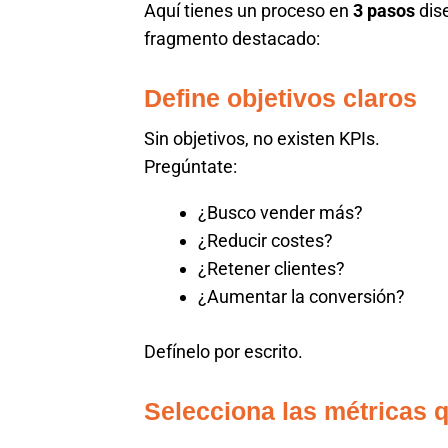
Aquí tienes un proceso en
3 pasos
dis
fragmento destacado:
Define objetivos claros
Sin objetivos, no existen KPIs.
Pregúntate:
¿Busco vender más?
¿Reducir costes?
¿Retener clientes?
¿Aumentar la conversión?
Defínelo por escrito.
Selecciona las métricas 