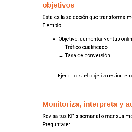
objetivos
Esta es la selección que transforma m
Ejemplo:
Objetivo: aumentar ventas onli
→ Tráfico cualificado
→ Tasa de conversión
Ejemplo: si el objetivo es increm
Monitoriza, interpreta y a
Revisa tus KPIs semanal o mensualm
Pregúntate: