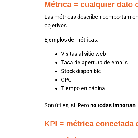
Métrica = cualquier dato
Las métricas describen comportamient
objetivos.
Ejemplos de métricas:
Visitas al sitio web
Tasa de apertura de emails
Stock disponible
CPC
Tiempo en página
Son útiles, sí. Pero
no todas importan
.
KPI = métrica conectada 