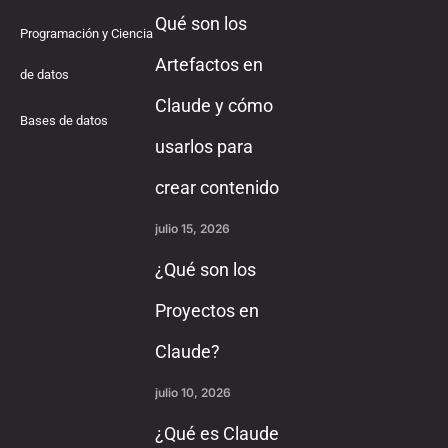
Qué son los
Programación y Ciencia
Artefactos en
de datos
Claude y cómo
Bases de datos
usarlos para
crear contenido
julio 15, 2026
¿Qué son los
Proyectos en
Claude?
julio 10, 2026
¿Qué es Claude