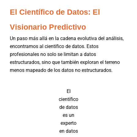
El Científico de Datos: El
Visionario Predictivo
Un paso más allá en la cadena evolutiva del análisis,
encontramos al científico de datos. Estos
profesionales no solo se limitan a datos
estructurados, sino que también exploran el terreno
menos mapeado de los datos no estructurados.
El
científico
de datos
es un
experto
en datos