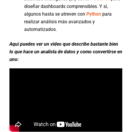
diseñar dashboards comprensibles. Y sí,
algunos hasta se atreven con
Python
para
realizar análisis más avanzados y
automatizados.
Aquí puedes ver un video que describe bastante bien
lo que hace un analista de datos y como convertirse en
uno: