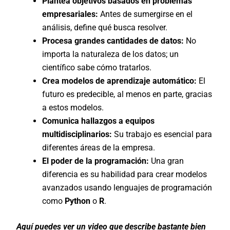
Plantea objetivos basados en problemas
empresariales:
Antes de sumergirse en el
análisis, define qué busca resolver.
Procesa grandes cantidades de datos:
No
importa la naturaleza de los datos; un
científico sabe cómo tratarlos.
Crea modelos de aprendizaje automático:
El
futuro es predecible, al menos en parte, gracias
a estos modelos.
Comunica hallazgos a equipos
multidisciplinarios:
Su trabajo es esencial para
diferentes áreas de la empresa.
El poder de la programación:
Una gran
diferencia es su habilidad para crear modelos
avanzados usando lenguajes de programación
como
Python
o
R
.
Aquí puedes ver un video que describe bastante bien