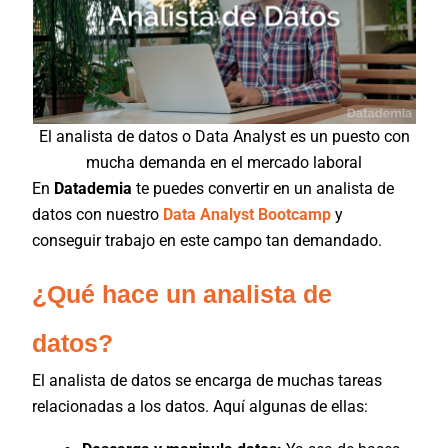
El analista de datos o Data Analyst es un puesto con
mucha demanda en el mercado laboral
En
Datademia
te puedes convertir en un analista de
datos con nuestro
Data Analyst Bootcamp
y
conseguir trabajo en este campo tan demandado.
¿Qué hace un analista de
datos?
El analista de datos se encarga de muchas tareas
relacionadas a los datos. Aquí algunas de ellas: