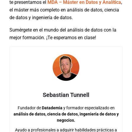
te presentamos el
MDA – Máster en Datos y Analítica
,
el máster más completo en análisis de datos, ciencia
de datos y ingeniería de datos.
Sumérgete en el mundo del análisis de datos con la
mejor formación. ¡Te esperamos en clase!
Sebastian Tunnell
Fundador de
Datademia
y formador especializado en
análisis de datos, ciencia de datos, ingeniería de datos y
negocios.
Ayudo a profesionales a adquirir habilidades prácticas a