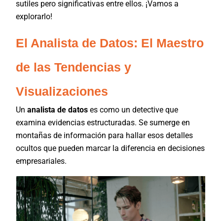
sutiles pero significativas entre ellos. ¡Vamos a
explorarlo!
El Analista de Datos: El Maestro
de las Tendencias y
Visualizaciones
Un
analista de datos
es como un detective que
examina evidencias estructuradas. Se sumerge en
montañas de información para hallar esos detalles
ocultos que pueden marcar la diferencia en decisiones
empresariales.