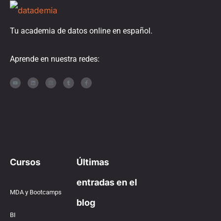
Tu academia de datos online en español.
Aprende en nuestra redes:
Cursos
Últimas
entradas en el
MDA y Bootcamps
blog
BI