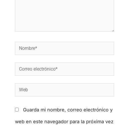
Guarda mi nombre, correo electrónico y
web en este navegador para la próxima vez