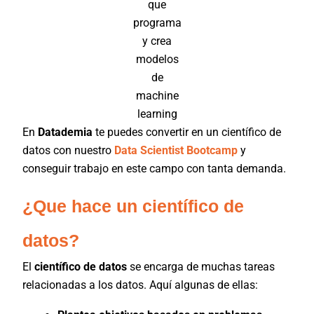
que
programa
y crea
modelos
de
machine
learning
En
Datademia
te puedes convertir en un científico de
datos con nuestro
Data Scientist Bootcamp
y
conseguir trabajo en este campo con tanta demanda.
¿Que hace un científico de
datos?
El
científico de datos
se encarga de muchas tareas
relacionadas a los datos. Aquí algunas de ellas: