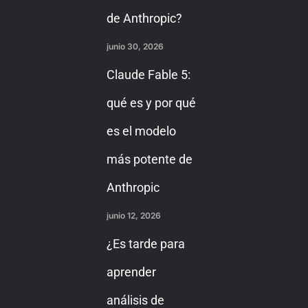
de Anthropic?
junio 30, 2026
Claude Fable 5:
qué es y por qué
es el modelo
más potente de
Anthropic
junio 12, 2026
¿Es tarde para
aprender
análisis de