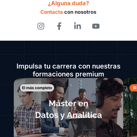
¿Alguna duda?
Contacta
con nosotros
Impulsa tu carrera con nuestras
formaciones premium