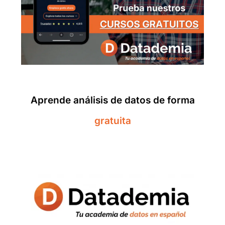
Aprende análisis de datos de forma
gratuita