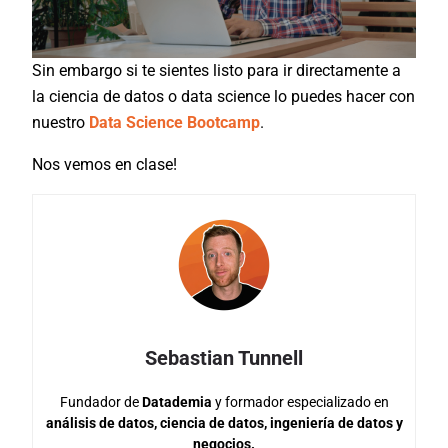
Sin embargo si te sientes listo para ir directamente a
la ciencia de datos o data science lo puedes hacer con
nuestro
Data Science Bootcamp
.
Nos vemos en clase!
Sebastian Tunnell
Fundador de
Datademia
y formador especializado en
análisis de datos, ciencia de datos, ingeniería de datos y
negocios.