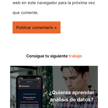
web en este navegador para la próxima vez
que comente.
Consigue tu siguiente
trabajo