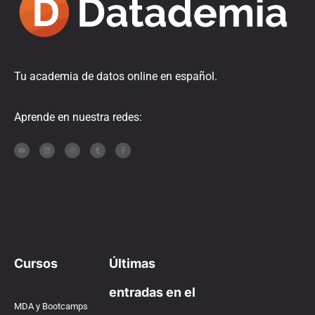
Tu academia de datos online en español.
Aprende en nuestra redes:
Cursos
Últimas
entradas en el
MDA y Bootcamps