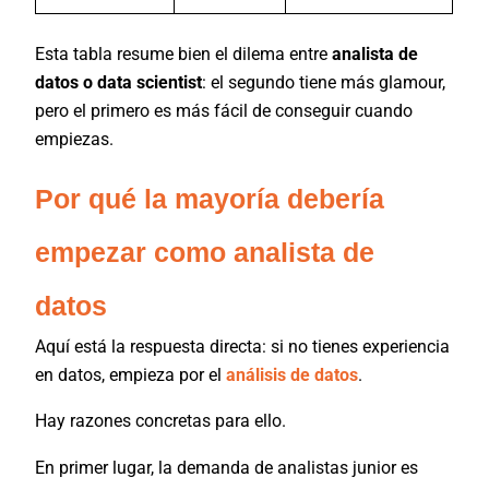
Esta tabla resume bien el dilema entre
analista de
datos o data scientist
: el segundo tiene más glamour,
pero el primero es más fácil de conseguir cuando
empiezas.
Por qué la mayoría debería
empezar como analista de
datos
Aquí está la respuesta directa: si no tienes experiencia
en datos, empieza por el
análisis de datos
.
Hay razones concretas para ello.
En primer lugar, la demanda de analistas junior es