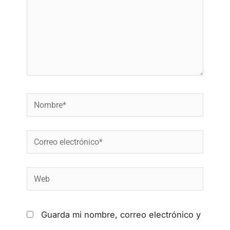
Guarda mi nombre, correo electrónico y