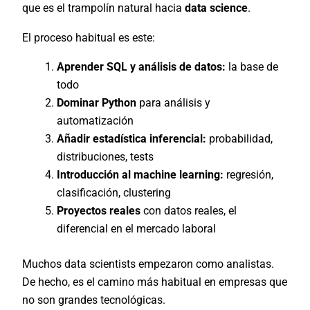
que es el trampolín natural hacia
data science
.
El proceso habitual es este:
Aprender SQL y análisis de datos:
la base de
todo
Dominar Python
para análisis y
automatización
Añadir estadística inferencial:
probabilidad,
distribuciones, tests
Introducción al machine learning:
regresión,
clasificación, clustering
Proyectos reales
con datos reales, el
diferencial en el mercado laboral
Muchos data scientists empezaron como analistas.
De hecho, es el camino más habitual en empresas que
no son grandes tecnológicas.