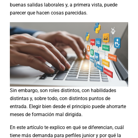
buenas salidas laborales y, a primera vista, puede
parecer que hacen cosas parecidas.
Sin embargo, son roles distintos, con habilidades
distintas y, sobre todo, con distintos puntos de
entrada. Elegir bien desde el principio puede ahorrarte
meses de formación mal dirigida.
En este artículo te explico en qué se diferencian, cuál
tiene más demanda para perfiles junior y por qué la