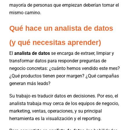
mayoría de personas que empiezan deberían tomar el
mismo camino.
Qué hace un analista de datos
(y qué necesitas aprender)
El
analista de datos
se encarga de extraer, limpiar y
transformar datos para responder preguntas de
negocio concretas: ¿cuánto hemos vendido este mes?
¿Qué productos tienen peor margen? ¿Qué campañas
generan más leads?
Su trabajo es traducir datos en decisiones. Por eso, el
analista trabaja muy cerca de los equipos de negocio,
marketing, ventas, operaciones, y su principal
herramienta es la visualización y el reporting.