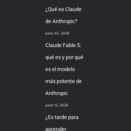
¿Qué es Claude
de Anthropic?
junio 30, 2026
Claude Fable 5:
qué es y por qué
es el modelo
más potente de
Anthropic
junio 12, 2026
¿Es tarde para
aprender