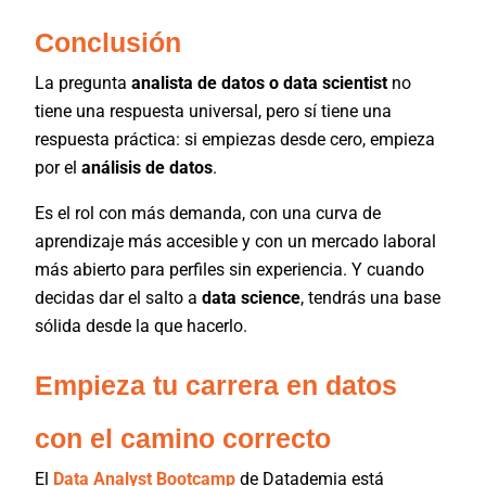
Conclusión
La pregunta
analista de datos o data scientist
no
tiene una respuesta universal, pero sí tiene una
respuesta práctica: si empiezas desde cero, empieza
por el
análisis de datos
.
Es el rol con más demanda, con una curva de
aprendizaje más accesible y con un mercado laboral
más abierto para perfiles sin experiencia. Y cuando
decidas dar el salto a
data science
, tendrás una base
sólida desde la que hacerlo.
Empieza tu carrera en datos
con el camino correcto
El
Data Analyst Bootcamp
de Datademia está