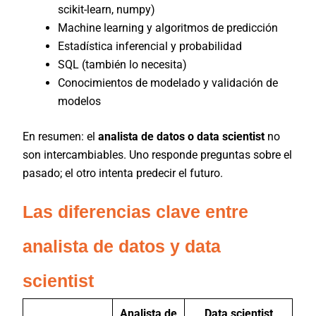
scikit-learn, numpy)
Machine learning y algoritmos de predicción
Estadística inferencial y probabilidad
SQL (también lo necesita)
Conocimientos de modelado y validación de
modelos
En resumen: el
analista de datos o data scientist
no
son intercambiables. Uno responde preguntas sobre el
pasado; el otro intenta predecir el futuro.
Las diferencias clave entre
analista de datos y data
scientist
Analista de
Data scientist