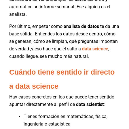
automatice un informe semanal. Ese alguien es el
analista.
Por último, empezar como
analista de datos
te da una
base sólida. Entiendes los datos desde dentro, cómo
se generan, cómo se limpian, qué preguntas importan
de verdad ,y eso hace que el salto a
data science
,
cuando llegue, sea mucho más natural.
Cuándo tiene sentido ir directo
a data science
Hay casos concretos en los que puede tener sentido
apuntar directamente al perfil de
data scientist
:
Tienes formación en matemáticas, física,
ingeniería o estadística