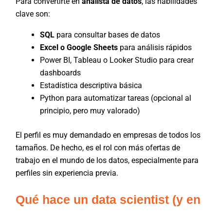
Para convertirte en
analista de datos
, las habilidades
clave son:
SQL
para consultar bases de datos
Excel o Google Sheets
para análisis rápidos
Power BI, Tableau o Looker Studio para crear
dashboards
Estadística descriptiva básica
Python para automatizar tareas (opcional al
principio, pero muy valorado)
El perfil es muy demandado en empresas de todos los
tamaños. De hecho, es el rol con más ofertas de
trabajo en el mundo de los datos, especialmente para
perfiles sin experiencia previa.
Qué hace un data scientist (y en