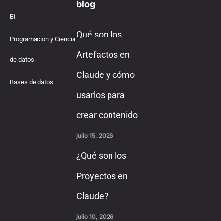
blog
BI
Qué son los
Programación y Ciencia
Artefactos en
de datos
Claude y cómo
Bases de datos
usarlos para
crear contenido
julio 15, 2026
¿Qué son los
Proyectos en
Claude?
julio 10, 2026