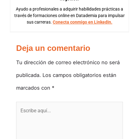
Ayudo a profesionales a adquirir habilidades prácticas a
través de formaciones online en Datademia para impulsar
sus carreras.
Conecta conmigo en LinkedIn.
Deja un comentario
Tu dirección de correo electrónico no será
publicada.
Los campos obligatorios están
marcados con
*