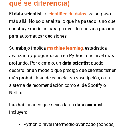
qué se diferencia)
El
data scientist,
o
científico de datos,
va un paso
más allá. No solo analiza lo que ha pasado, sino que
construye modelos para predecir lo que va a pasar o
para automatizar decisiones.
Su trabajo implica
machine learning
, estadística
avanzada y programación en Python a un nivel más
profundo. Por ejemplo, un
data scientist
puede
desarrollar un modelo que prediga qué clientes tienen
más probabilidad de cancelar su suscripción, o un
sistema de recomendación como el de Spotify o
Netflix.
Las habilidades que necesita un
data scientist
incluyen:
Python a nivel intermedio-avanzado (pandas,