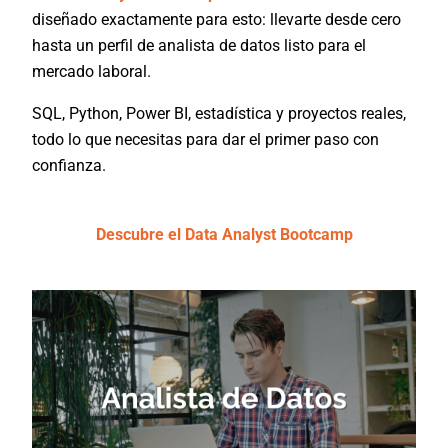
diseñado exactamente para esto: llevarte desde cero
hasta un perfil de analista de datos listo para el
mercado laboral.
SQL, Python, Power BI, estadística y proyectos reales,
todo lo que necesitas para dar el primer paso con
confianza.
Descubre el Data Analyst Bootcamp