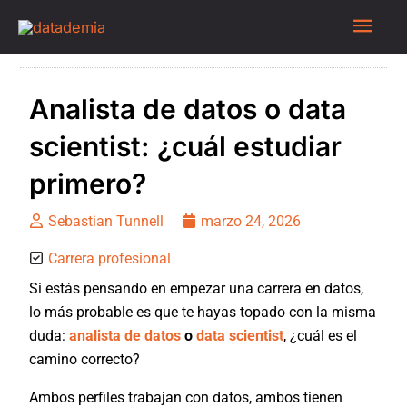
Analista de datos o data
scientist: ¿cuál estudiar
primero?
Sebastian Tunnell
marzo 24, 2026
Carrera profesional
Si estás pensando en empezar una carrera en datos,
lo más probable es que te hayas topado con la misma
duda:
analista de datos
o
data scientist
, ¿cuál es el
camino correcto?
Ambos perfiles trabajan con datos, ambos tienen