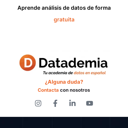
Aprende análisis de datos de forma
gratuita
¿Alguna duda?
Contacta
con nosotros