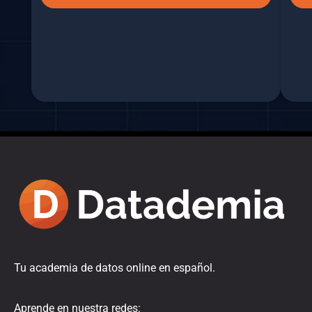
Tu academia de datos online en español.
Aprende en nuestra redes: