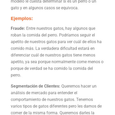
modelo le cuesta determinar si es un perro o un
gato y en algunos casos se equivoca.
Ejemplos:
Fraude:
Entre nuestros gatos, hay algunos que
roban la comida del perro. Podríamos seguir el
apetito de nuestros gatos para ver cuál de ellos ha
comido más. La verdadera dificultad estará en
diferenciar cuál de nuestros gatos tiene menos
apetito, ya sea porque normalmente come menos o
porque de verdad se ha comido la comida del
perro.
Segmentación de Clientes:
Queremos hacer un
análisis de mercado para entender el
comportamiento de nuestros gatos. Tenemos
varios tipos de gatos diferentes pero les damos de
comer de la misma forma. Queremos darles la