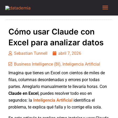
Cómo usar Claude con
Excel para analizar datos
Sebastian Tunnell
abril 7, 2026
Business Intelligence (BI)
,
Inteligencia Artificial
Imagina que tienes un Excel con cientos de miles de
filas, columnas desordenadas y errores por todas
partes. Arreglarlo manualmente te llevaría horas. Con
Claude en Excel
, puedes resolver todo eso en
segundos: la
Inteligencia Artificial
identifica el
problema, te explica qué falla y lo corrige ella sola.