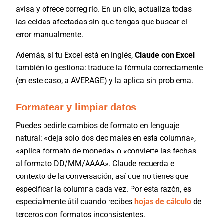
avisa y ofrece corregirlo. En un clic, actualiza todas
las celdas afectadas sin que tengas que buscar el
error manualmente.
Además, si tu Excel está en inglés,
Claude con Excel
también lo gestiona: traduce la fórmula correctamente
(en este caso, a AVERAGE) y la aplica sin problema.
Formatear y limpiar datos
Puedes pedirle cambios de formato en lenguaje
natural: «deja solo dos decimales en esta columna»,
«aplica formato de moneda» o «convierte las fechas
al formato DD/MM/AAAA». Claude recuerda el
contexto de la conversación, así que no tienes que
especificar la columna cada vez. Por esta razón, es
especialmente útil cuando recibes
hojas de cálculo
de
terceros con formatos inconsistentes.