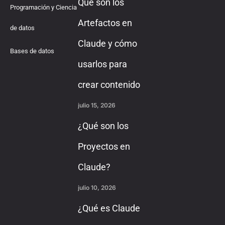
Qué son los
Programación y Ciencia
Artefactos en
de datos
Claude y cómo
Bases de datos
usarlos para
crear contenido
julio 15, 2026
¿Qué son los
Proyectos en
Claude?
julio 10, 2026
¿Qué es Claude