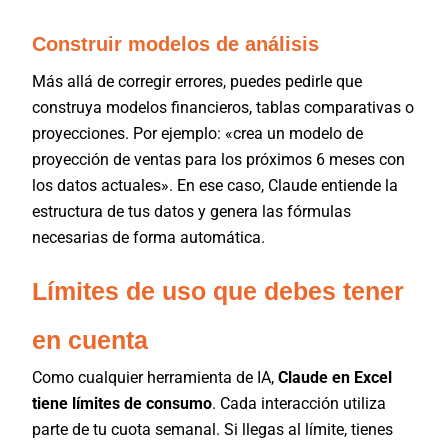
Construir modelos de análisis
Más allá de corregir errores, puedes pedirle que
construya modelos financieros, tablas comparativas o
proyecciones. Por ejemplo: «crea un modelo de
proyección de ventas para los próximos 6 meses con
los datos actuales». En ese caso, Claude entiende la
estructura de tus datos y genera las fórmulas
necesarias de forma automática.
Límites de uso que debes tener
en cuenta
Como cualquier herramienta de IA,
Claude en Excel
tiene límites de consumo
. Cada interacción utiliza
parte de tu cuota semanal. Si llegas al límite, tienes