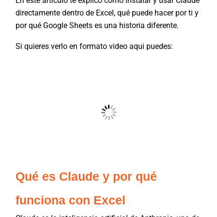
En este artículo te explico cómo instalar y usar Claude
directamente dentro de Excel, qué puede hacer por ti y
por qué Google Sheets es una historia diferente.
Si quieres verlo en formato video aqui puedes:
Qué es Claude y por qué
funciona con Excel