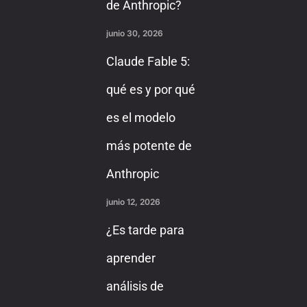
de Anthropic?
junio 30, 2026
Claude Fable 5:
qué es y por qué
es el modelo
más potente de
Anthropic
junio 12, 2026
¿Es tarde para
aprender
análisis de