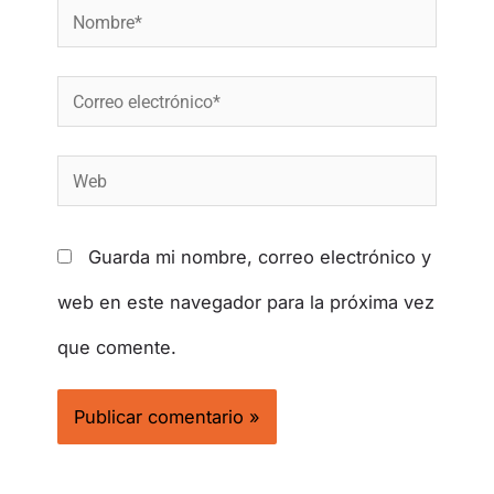
Guarda mi nombre, correo electrónico y
web en este navegador para la próxima vez
que comente.