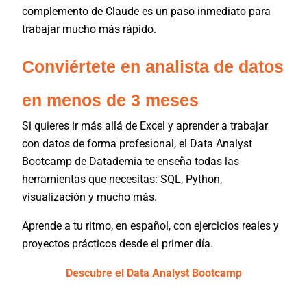
complemento de Claude es un paso inmediato para
trabajar mucho más rápido.
Conviértete en analista de datos
en menos de 3 meses
Si quieres ir más allá de Excel y aprender a trabajar
con datos de forma profesional, el Data Analyst
Bootcamp de Datademia te enseña todas las
herramientas que necesitas: SQL, Python,
visualización y mucho más.
Aprende a tu ritmo, en español, con ejercicios reales y
proyectos prácticos desde el primer día.
Descubre el Data Analyst Bootcamp