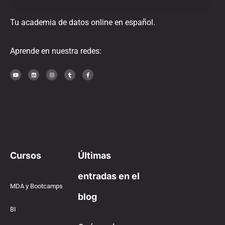
Tu academia de datos online en español.
Aprende en nuestra redes:
Cursos
Últimas
entradas en el
MDA y Bootcamps
blog
BI