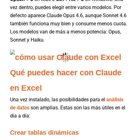
vez dentro, puedes elegir entre varios modelos. Por
defecto aparece Claude Opus 4.6, aunque Sonnet 4.6
también funciona muy bien y consume menos cuota.
Los modelos van de más a menos potencia: Opus,
Sonnet y Haiku.
Qué puedes hacer con Claude
en Excel
Una vez instalado, las posibilidades para el
análisis
de datos
son amplias. Estas son las más útiles en el
día a día:
Crear tablas dinámicas