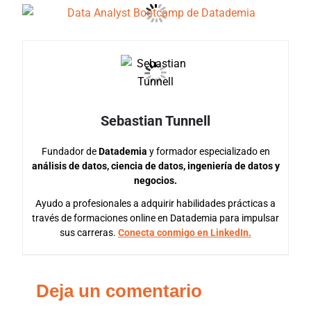
Sebastian Tunnell
Fundador de
Datademia
y formador especializado en
análisis de datos, ciencia de datos, ingeniería de datos y
negocios.
Ayudo a profesionales a adquirir habilidades prácticas a
través de formaciones online en Datademia para impulsar
sus carreras.
Conecta conmigo en LinkedIn.
Deja un comentario