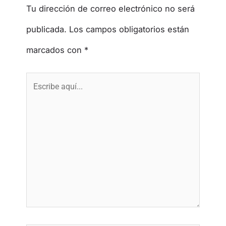
Tu dirección de correo electrónico no será
publicada.
Los campos obligatorios están
marcados con
*