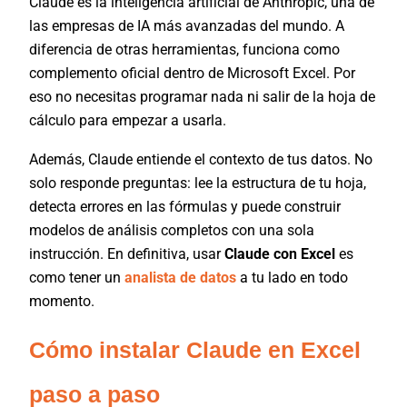
Claude es la inteligencia artificial de Anthropic, una de
las empresas de IA más avanzadas del mundo. A
diferencia de otras herramientas, funciona como
complemento oficial dentro de Microsoft Excel. Por
eso no necesitas programar nada ni salir de la hoja de
cálculo para empezar a usarla.
Además, Claude entiende el contexto de tus datos. No
solo responde preguntas: lee la estructura de tu hoja,
detecta errores en las fórmulas y puede construir
modelos de análisis completos con una sola
instrucción. En definitiva, usar
Claude con Excel
es
como tener un
analista de datos
a tu lado en todo
momento.
Cómo instalar Claude en Excel
paso a paso