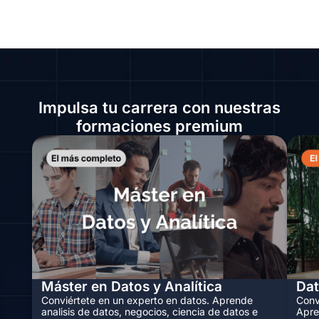
Impulsa tu carrera con nuestras
formaciones premium
Máster en Datos y Analítica
Dat
Conviértete en un experto en datos. Aprende
Conv
analisis de datos, negocios, ciencia de datos e
Apre