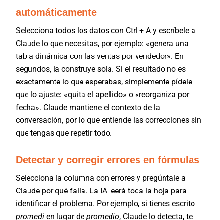
automáticamente
Selecciona todos los datos con Ctrl + A y escríbele a
Claude lo que necesitas, por ejemplo: «genera una
tabla dinámica con las ventas por vendedor». En
segundos, la construye sola. Si el resultado no es
exactamente lo que esperabas, simplemente pídele
que lo ajuste: «quita el apellido» o «reorganiza por
fecha». Claude mantiene el contexto de la
conversación, por lo que entiende las correcciones sin
que tengas que repetir todo.
Detectar y corregir errores en fórmulas
Selecciona la columna con errores y pregúntale a
Claude por qué falla. La IA leerá toda la hoja para
identificar el problema. Por ejemplo, si tienes escrito
promedi
en lugar de
promedio
, Claude lo detecta, te