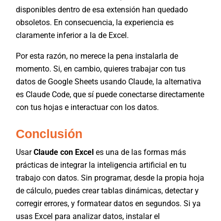
disponibles dentro de esa extensión han quedado
obsoletos. En consecuencia, la experiencia es
claramente inferior a la de Excel.
Por esta razón, no merece la pena instalarla de
momento. Si, en cambio, quieres trabajar con tus
datos de Google Sheets usando Claude, la alternativa
es Claude Code, que sí puede conectarse directamente
con tus hojas e interactuar con los datos.
Conclusión
Usar
Claude con Excel
es una de las formas más
prácticas de integrar la inteligencia artificial en tu
trabajo con datos. Sin programar, desde la propia hoja
de cálculo, puedes crear tablas dinámicas, detectar y
corregir errores, y formatear datos en segundos. Si ya
usas Excel para analizar datos, instalar el