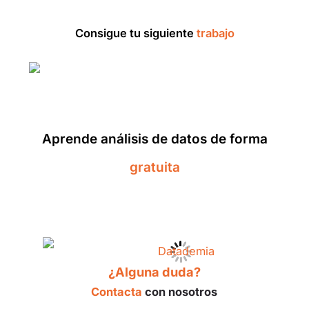
Consigue tu siguiente
trabajo
Aprende análisis de datos de forma
gratuita
¿Alguna duda?
Contacta
con nosotros