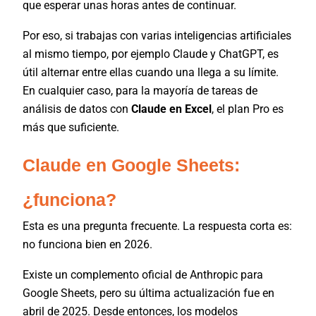
que esperar unas horas antes de continuar.
Por eso, si trabajas con varias inteligencias artificiales
al mismo tiempo, por ejemplo Claude y ChatGPT, es
útil alternar entre ellas cuando una llega a su límite.
En cualquier caso, para la mayoría de tareas de
análisis de datos con
Claude en Excel
, el plan Pro es
más que suficiente.
Claude en Google Sheets:
¿funciona?
Esta es una pregunta frecuente. La respuesta corta es:
no funciona bien en 2026.
Existe un complemento oficial de Anthropic para
Google Sheets, pero su última actualización fue en
abril de 2025. Desde entonces, los modelos