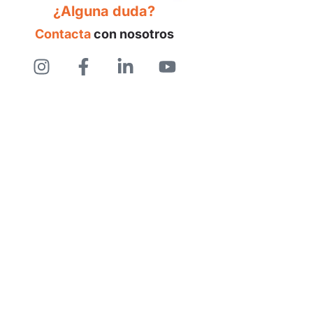
¿Alguna duda?
Contacta
con nosotros