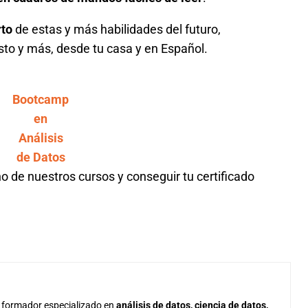
rto
de estas y más habilidades del futuro,
to y más, desde tu casa y en Español.
Bootcamp
en
Análisis
de Datos
no de nuestros cursos y conseguir tu certificado
 formador especializado en
análisis de datos, ciencia de datos,