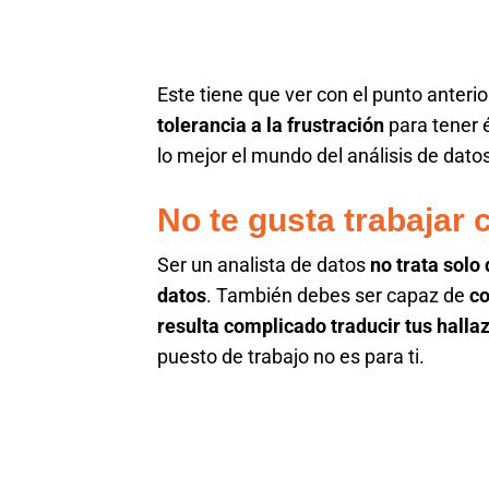
Este tiene que ver con el punto anterio
tolerancia a la frustración
para tener é
lo mejor el mundo del análisis de datos
No te gusta trabajar
Ser un analista de datos
no trata solo
datos
. También debes ser capaz de
co
resulta complicado traducir tus halla
puesto de trabajo no es para ti.