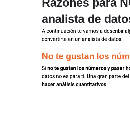
Razones para N
analista de dato
A continuación te vamos a describir a
convertirte en un analista de datos.
No te gustan los núm
Si
no te gustan los números y pasar 
datos no es para ti. Una gran parte del
hacer análisis cuantitativos
.