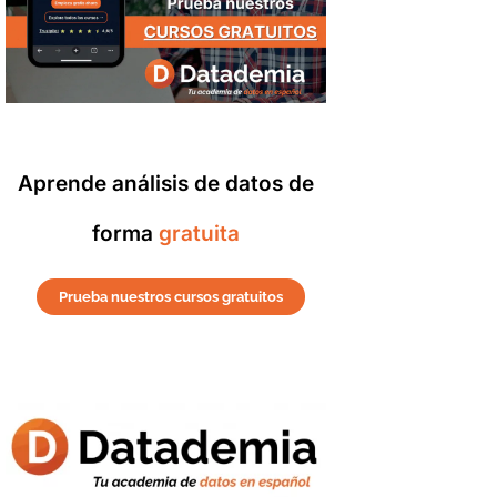
Aprende análisis de datos de
forma
gratuita
Prueba nuestros cursos gratuitos