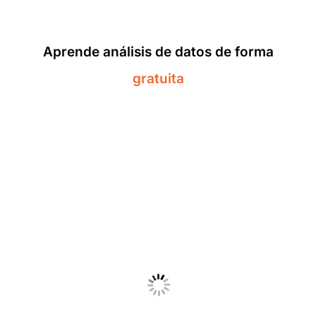
Aprende análisis de datos de forma
gratuita