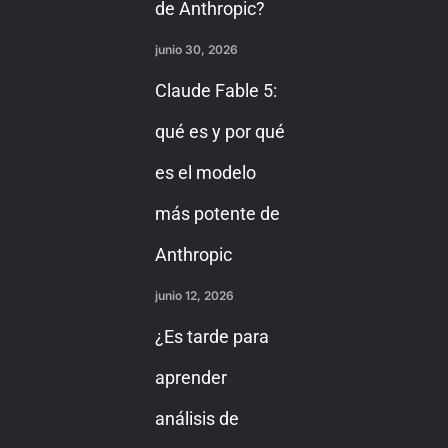
de Anthropic?
junio 30, 2026
Claude Fable 5:
qué es y por qué
es el modelo
más potente de
Anthropic
junio 12, 2026
¿Es tarde para
aprender
análisis de