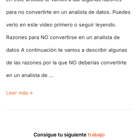
para no convertirte en un analista de datos. Puedes
verlo en este video primero o seguir leyendo.
Razones para NO convertirse en un analista de
datos A continuación te vamos a describir algunas
de las razones por la que NO deberías convertirte
en un analista de …
Leer más »
Consigue tu siguiente
trabajo