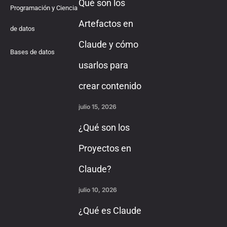
Qué son los
Programación y Ciencia
Artefactos en
de datos
Claude y cómo
Bases de datos
usarlos para
crear contenido
julio 15, 2026
¿Qué son los
Proyectos en
Claude?
julio 10, 2026
¿Qué es Claude