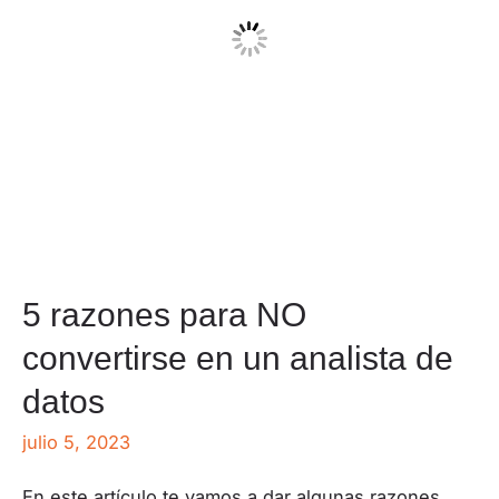
5 razones para NO
convertirse en un analista de
datos
julio 5, 2023
En este artículo te vamos a dar algunas razones