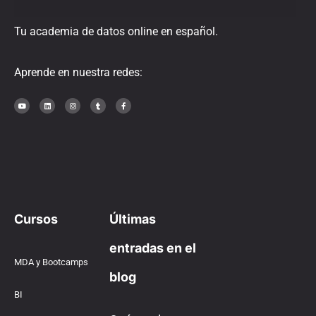
Tu academia de datos online en español.
Aprende en nuestra redes:
Cursos
Últimas
entradas en el
MDA y Bootcamps
blog
BI