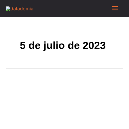
5 de julio de 2023