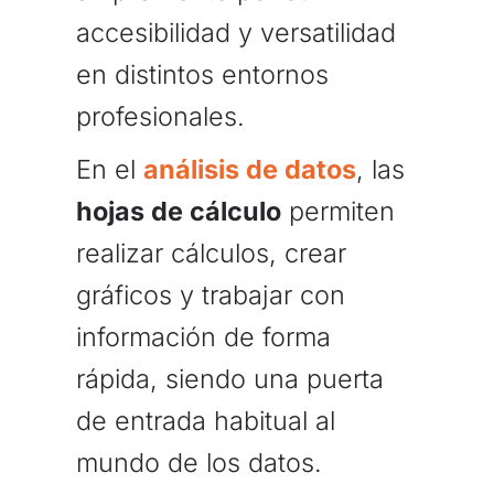
accesibilidad y versatilidad
en distintos entornos
profesionales.
En el
análisis de datos
, las
hojas de cálculo
permiten
realizar cálculos, crear
gráficos y trabajar con
información de forma
rápida, siendo una puerta
de entrada habitual al
mundo de los datos.