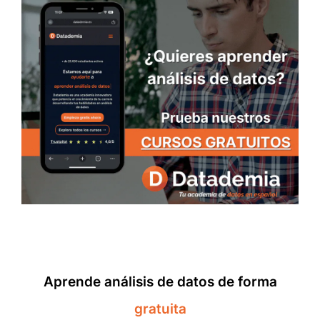
Aprende análisis de datos de forma
gratuita