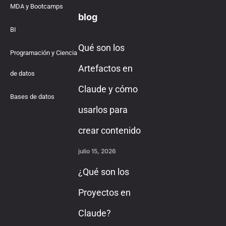
MDA y Bootcamps
blog
BI
Qué son los
Programación y Ciencia
Artefactos en
de datos
Claude y cómo
Bases de datos
usarlos para
crear contenido
julio 15, 2026
¿Qué son los
Proyectos en
Claude?