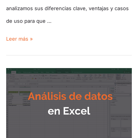
analizamos sus diferencias clave, ventajas y casos
de uso para que …
Leer más »