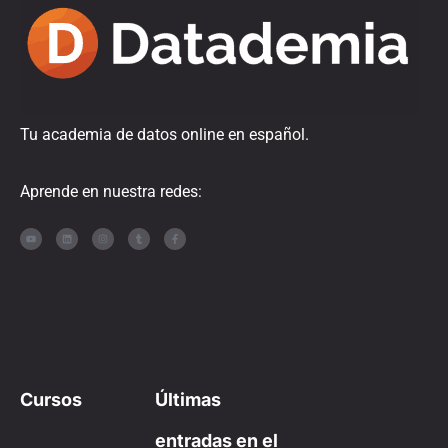
Tu academia de datos online en español.
Aprende en nuestra redes:
Cursos
Últimas
entradas en el