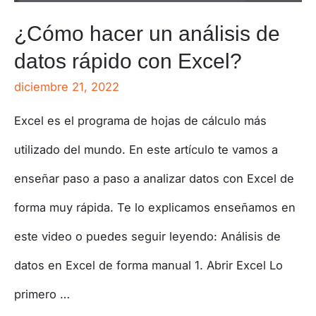
¿Cómo hacer un análisis de
datos rápido con Excel?
diciembre 21, 2022
Excel es el programa de hojas de cálculo más
utilizado del mundo. En este artículo te vamos a
enseñar paso a paso a analizar datos con Excel de
forma muy rápida. Te lo explicamos enseñamos en
este video o puedes seguir leyendo: Análisis de
datos en Excel de forma manual 1. Abrir Excel Lo
primero …