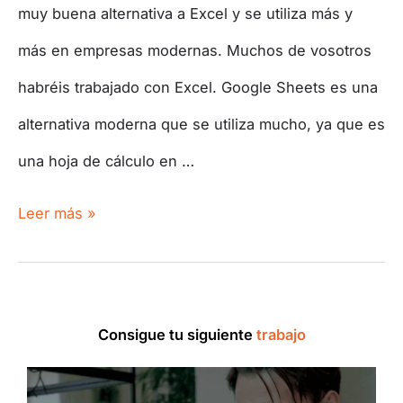
muy buena alternativa a Excel y se utiliza más y
más en empresas modernas. Muchos de vosotros
habréis trabajado con Excel. Google Sheets es una
alternativa moderna que se utiliza mucho, ya que es
una hoja de cálculo en …
Leer más »
Consigue tu siguiente
trabajo