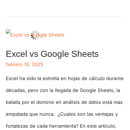
Excel vs Google Sheets
febrero 10, 2025
Excel ha sido la estrella en hojas de cálculo durante
décadas, pero con la llegada de Google Sheets, la
batalla por el dominio en análisis de datos está mas
empatada que nunca. ¿Cuales son las ventajas y
fortalezas de cada herramienta? En este artículo,