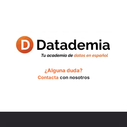
¿Alguna duda?
Contacta
con nosotros