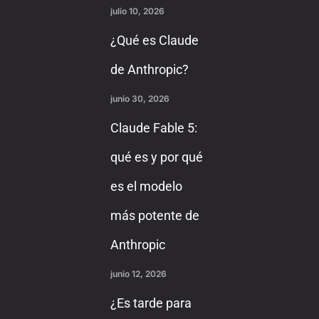
julio 10, 2026
¿Qué es Claude
de Anthropic?
junio 30, 2026
Claude Fable 5:
qué es y por qué
es el modelo
más potente de
Anthropic
junio 12, 2026
¿Es tarde para