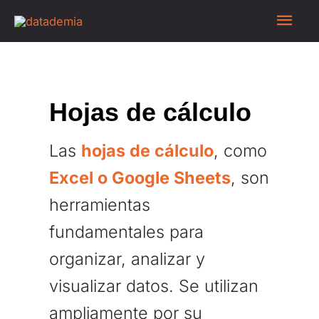
Hojas de cálculo
Las
hojas de cálculo
, como
Excel o Google Sheets
, son
herramientas
fundamentales para
organizar, analizar y
visualizar datos. Se utilizan
ampliamente por su