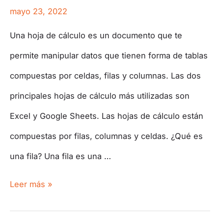
mayo 23, 2022
Una hoja de cálculo es un documento que te
permite manipular datos que tienen forma de tablas
compuestas por celdas, filas y columnas.​ Las dos
principales hojas de cálculo más utilizadas son
Excel y Google Sheets. Las hojas de cálculo están
compuestas por filas, columnas y celdas. ¿Qué es
una fila? Una fila es una …
Leer más »