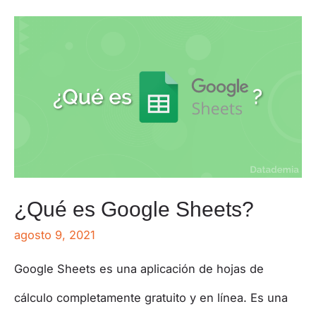
¿Qué es Google Sheets?
agosto 9, 2021
Google Sheets es una aplicación de hojas de
cálculo completamente gratuito y en línea. Es una