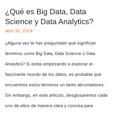
¿Qué es Big Data, Data
Science y Data Analytics?
abril 30, 2024
¿Alguna vez te has preguntado qué significan
términos como Big Data, Data Science o Data
Analytics? Si estás empezando a explorar el
fascinante mundo de los datos, es probable que
encuentres estos términos un tanto abrumadores.
Sin embargo, en este artículo, desglosaremos cada
uno de ellos de manera clara y concisa para