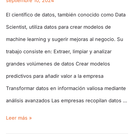
septiembre 10, 2024
El científico de datos, también conocido como Data
Scientist, utiliza datos para crear modelos de
machine learning y sugerir mejoras al negocio. Su
trabajo consiste en: Extraer, limpiar y analizar
grandes volúmenes de datos Crear modelos
predictivos para añadir valor a la empresa
Transformar datos en información valiosa mediante
análisis avanzados Las empresas recopilan datos …
Leer más »