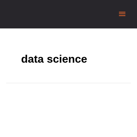
data science