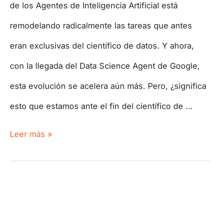
de los Agentes de Inteligencia Artificial está
remodelando radicalmente las tareas que antes
eran exclusivas del científico de datos. Y ahora,
con la llegada del Data Science Agent de Google,
esta evolución se acelera aún más. Pero, ¿significa
esto que estamos ante el fin del científico de …
Leer más »