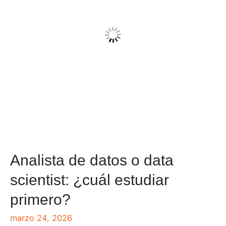
Analista de datos o data
scientist: ¿cuál estudiar
primero?
marzo 24, 2026