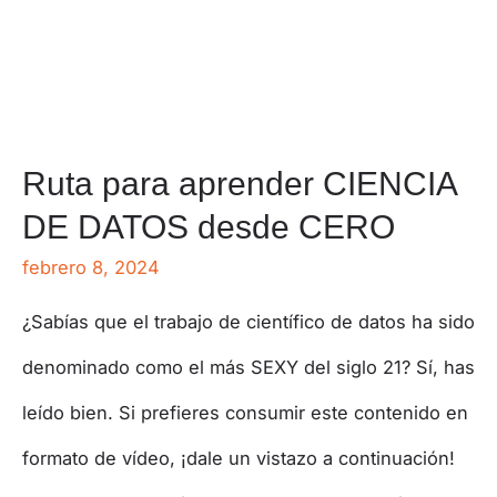
Ruta para aprender CIENCIA
DE DATOS desde CERO
febrero 8, 2024
¿Sabías que el trabajo de científico de datos ha sido
denominado como el más SEXY del siglo 21? Sí, has
leído bien. Si prefieres consumir este contenido en
formato de vídeo, ¡dale un vistazo a continuación!