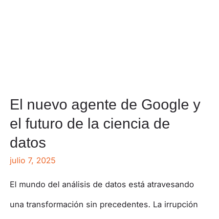
El nuevo agente de Google y
el futuro de la ciencia de
datos
julio 7, 2025
El mundo del análisis de datos está atravesando
una transformación sin precedentes. La irrupción