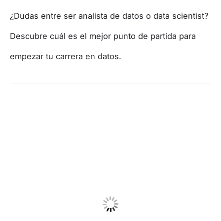
¿Dudas entre ser analista de datos o data scientist?
Descubre cuál es el mejor punto de partida para
empezar tu carrera en datos.