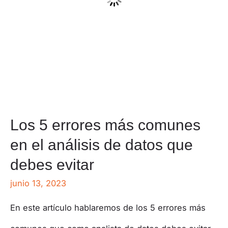
Los 5 errores más comunes
en el análisis de datos que
debes evitar
junio 13, 2023
En este artículo hablaremos de los 5 errores más