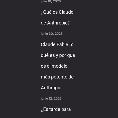
julio 10, 2026
¿Qué es Claude
de Anthropic?
junio 30, 2026
Claude Fable 5:
qué es y por qué
es el modelo
más potente de
Anthropic
junio 12, 2026
¿Es tarde para