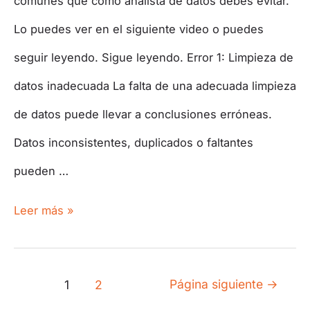
comunes que como analista de datos debes evitar.
Lo puedes ver en el siguiente video o puedes
seguir leyendo. Sigue leyendo. Error 1: Limpieza de
datos inadecuada La falta de una adecuada limpieza
de datos puede llevar a conclusiones erróneas.
Datos inconsistentes, duplicados o faltantes
pueden …
Leer más »
Página siguiente
→
1
2