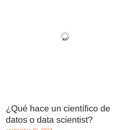
¿Qué hace un científico de
datos o data scientist?