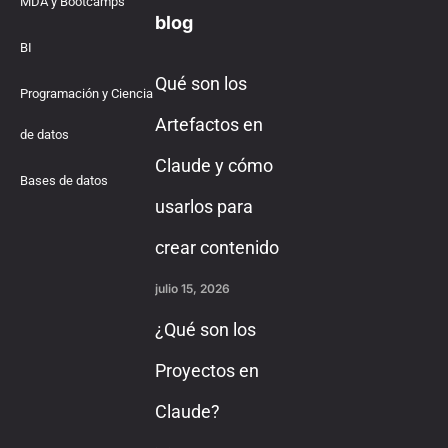
MDA y Bootcamps
blog
BI
Qué son los
Programación y Ciencia
Artefactos en
de datos
Claude y cómo
Bases de datos
usarlos para
crear contenido
julio 15, 2026
¿Qué son los
Proyectos en
Claude?