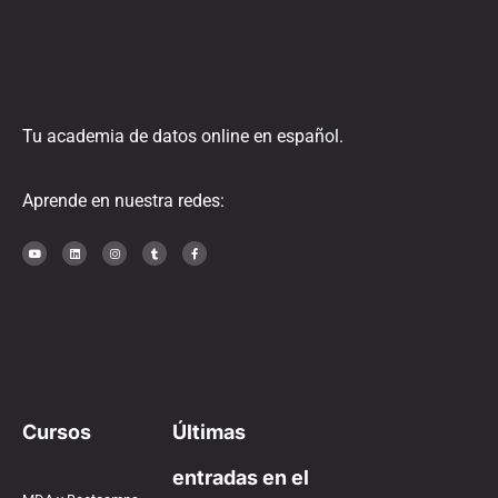
Tu academia de datos online en español.
Aprende en nuestra redes:
Cursos
Últimas
entradas en el