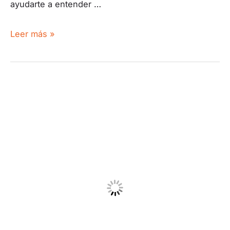
ayudarte a entender …
Leer más »