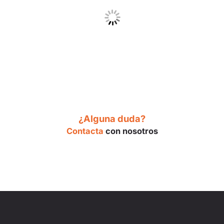
¿Alguna duda?
Contacta
con nosotros