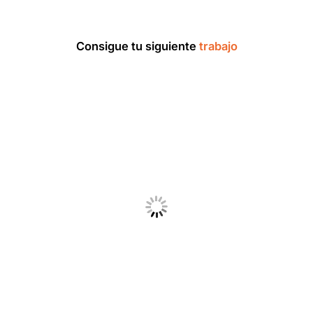
Consigue tu siguiente
trabajo