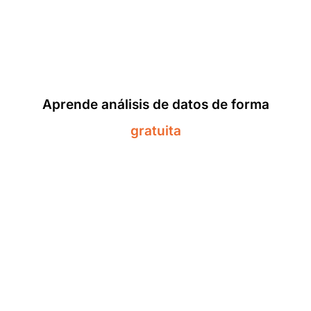
Aprende análisis de datos de forma
gratuita