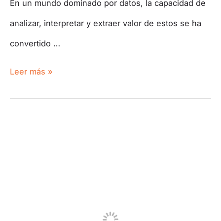
En un mundo dominado por datos, la capacidad de
analizar, interpretar y extraer valor de estos se ha
convertido …
Leer más »