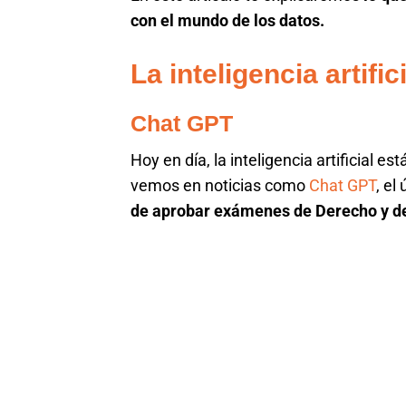
con el mundo de los datos.
La inteligencia artifi
Chat GPT
Hoy en día, la inteligencia artificial 
vemos en noticias como
Chat GPT
, el
de aprobar exámenes de Derecho y de