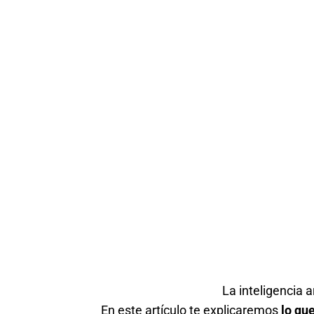
La inteligencia a
En este artículo te explicaremos
lo qu