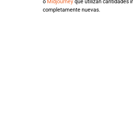
o
Midjourney
que utilizan cantidades
completamente nuevas.