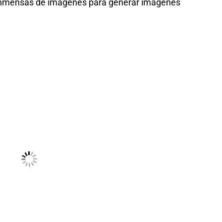
 inmensas de imágenes para generar imágenes