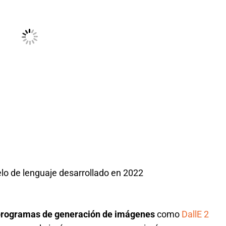
lo de lenguaje
desarrollado en 2022
programas de generación de imágenes
como
DallE 2