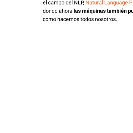
el campo del NLP,
Natural Language P
donde ahora
las máquinas también p
como hacemos todos nosotros.