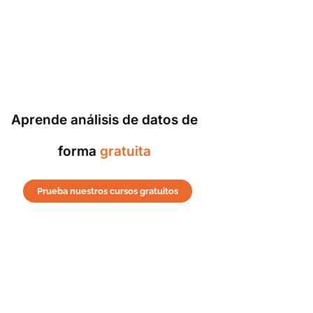
Aprende análisis de datos de
forma
gratuita
Prueba nuestros cursos gratuitos