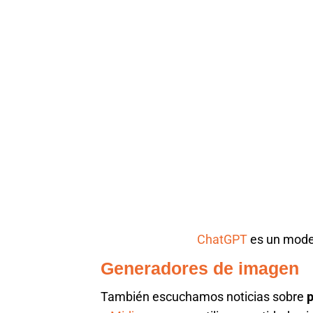
ChatGPT
es un mode
Generadores de imagen
También escuchamos noticias sobre