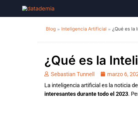
Blog
Inteligencia Artificial
¿Qué es la I
¿Qué es la Intel
Sebastian Tunnell
marzo 6, 20
La inteligencia artificial es la notici
interesantes durante todo el 2023
. Pe