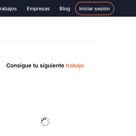
rabajos
Empresas
Blog
Iniciar sesión
Consigue tu siguiente
trabajo