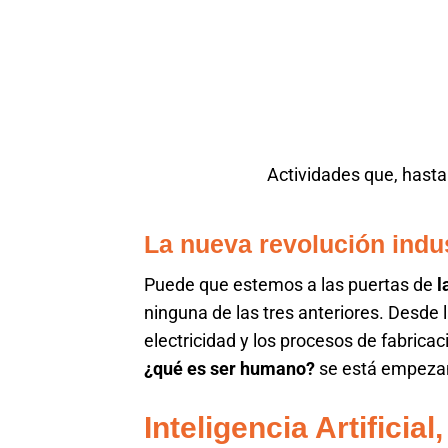
Actividades que, hasta
La nueva revolución indus
Puede que estemos a las puertas de
l
ninguna de las tres anteriores. Desde l
electricidad y los procesos de fabricac
¿qué es ser humano?
se está empezan
Inteligencia Artificia