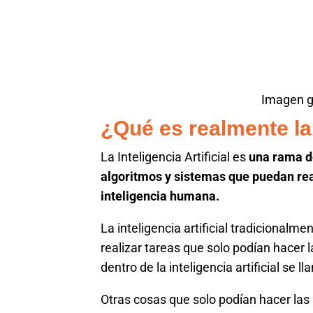
Imagen 
¿Qué es realmente la I
La Inteligencia Artificial es
una rama d
algoritmos y sistemas que puedan re
inteligencia humana.
La inteligencia artificial tradicionalm
realizar tareas que solo podían hacer
dentro de la inteligencia artificial se l
Otras cosas que solo podían hacer las p