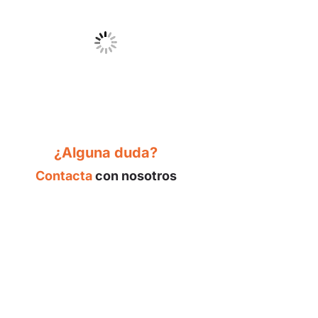
¿Alguna duda?
Contacta
con nosotros