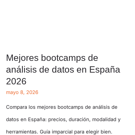
Mejores bootcamps de
análisis de datos en España
2026
mayo 8, 2026
Compara los mejores bootcamps de análisis de
datos en España: precios, duración, modalidad y
herramientas. Guía imparcial para elegir bien.