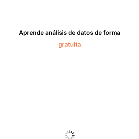
Aprende análisis de datos de forma
gratuita