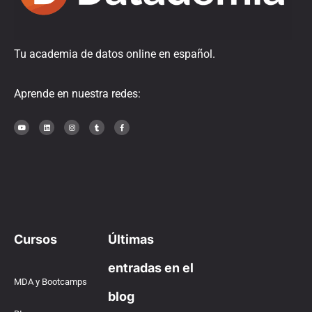
Tu academia de datos online en español.
Aprende en nuestra redes:
Cursos
Últimas
entradas en el
MDA y Bootcamps
blog