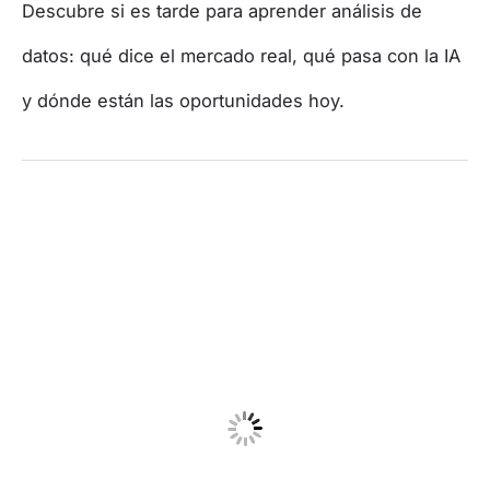
Descubre si es tarde para aprender análisis de
datos: qué dice el mercado real, qué pasa con la IA
y dónde están las oportunidades hoy.