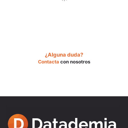
¿Alguna duda?
Contacta
con nosotros