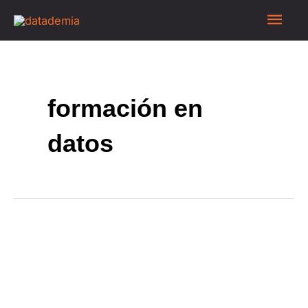
formación en
datos