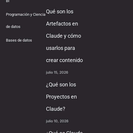
BI
Qué son los
Programación y Ciencia
Artefactos en
de datos
Claude y cómo
Bases de datos
usarlos para
crear contenido
julio 15, 2026
¿Qué son los
Proyectos en
Claude?
julio 10, 2026