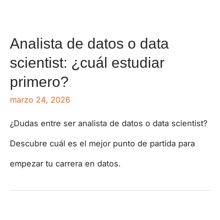
Analista de datos o data
scientist: ¿cuál estudiar
primero?
marzo 24, 2026
¿Dudas entre ser analista de datos o data scientist?
Descubre cuál es el mejor punto de partida para
empezar tu carrera en datos.