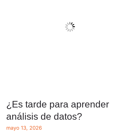
¿Es tarde para aprender
análisis de datos?
mayo 13, 2026