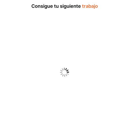
Consigue tu siguiente
trabajo