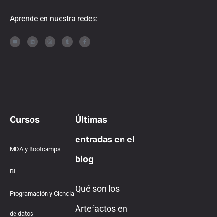
Aprende en nuestra redes:
Cursos
Últimas
entradas en el
MDA y Bootcamps
blog
BI
Qué son los
Programación y Ciencia
Artefactos en
de datos