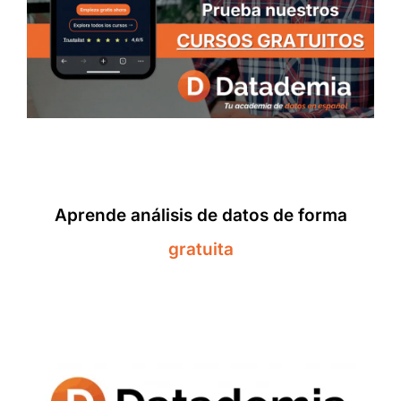
Aprende análisis de datos de forma
gratuita