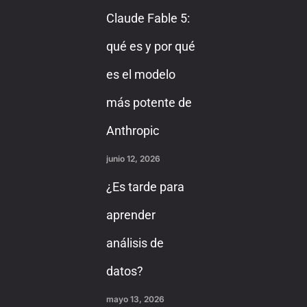
Claude Fable 5:
qué es y por qué
es el modelo
más potente de
Anthropic
junio 12, 2026
¿Es tarde para
aprender
análisis de
datos?
mayo 13, 2026