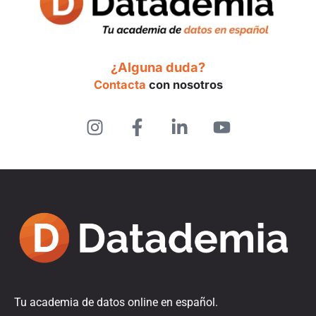
¿Alguna duda?
Contacta
con nosotros
Tu academia de datos online en español.