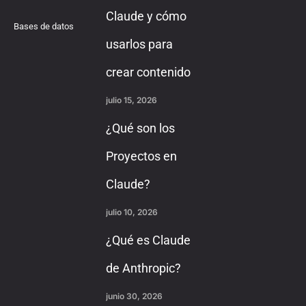
Claude y cómo
Bases de datos
usarlos para
crear contenido
julio 15, 2026
¿Qué son los
Proyectos en
Claude?
julio 10, 2026
¿Qué es Claude
de Anthropic?
junio 30, 2026