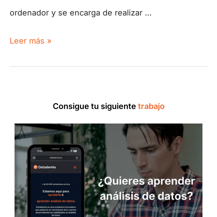
ordenador y se encarga de realizar …
Leer más »
Consigue tu siguiente
trabajo