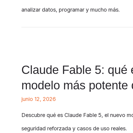
analizar datos, programar y mucho más.
Claude Fable 5: qué 
modelo más potente 
junio 12, 2026
Descubre qué es Claude Fable 5, el nuevo mo
seguridad reforzada y casos de uso reales.