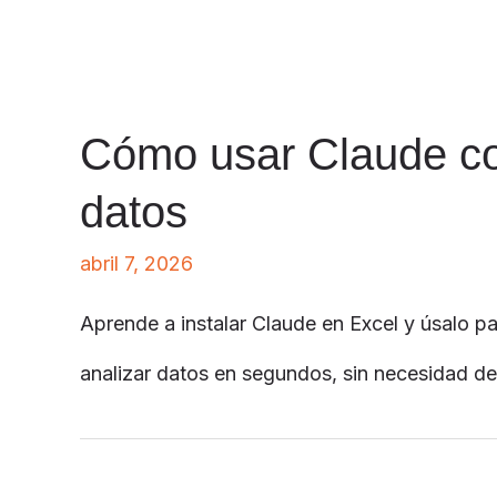
Cómo usar Claude co
datos
abril 7, 2026
Aprende a instalar Claude en Excel y úsalo pa
analizar datos en segundos, sin necesidad d