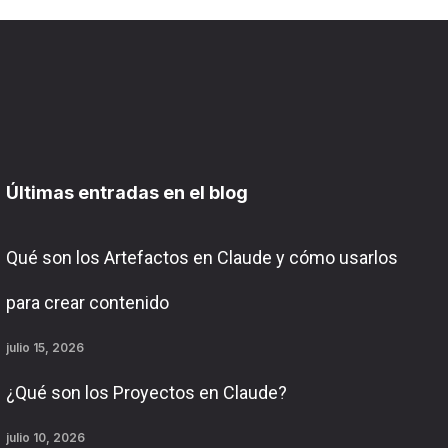
Últimas entradas en el blog
Qué son los Artefactos en Claude y cómo usarlos
para crear contenido
julio 15, 2026
¿Qué son los Proyectos en Claude?
julio 10, 2026