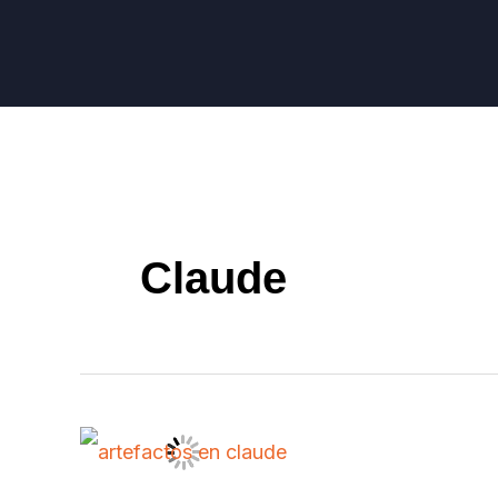
Claude