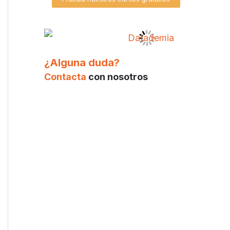
¿Alguna duda?
Contacta
con nosotros