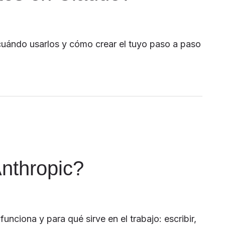
uándo usarlos y cómo crear el tuyo paso a paso
nthropic?
ciona y para qué sirve en el trabajo: escribir,