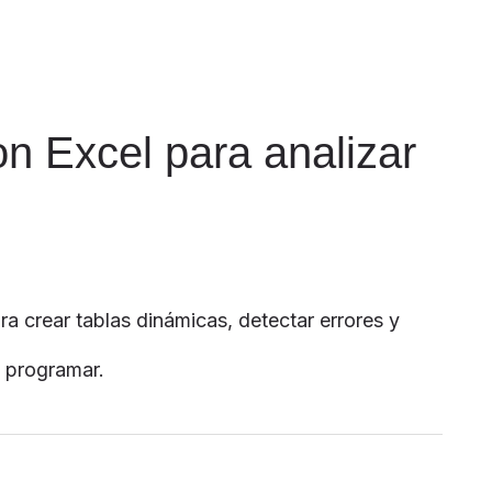
n Excel para analizar
ra crear tablas dinámicas, detectar errores y
e programar.