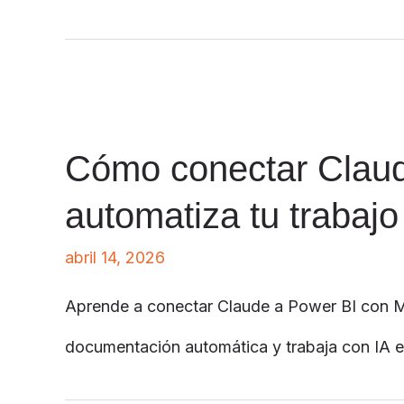
Cómo conectar Claud
automatiza tu trabajo
abril 14, 2026
Aprende a conectar Claude a Power BI con 
documentación automática y trabaja con IA e