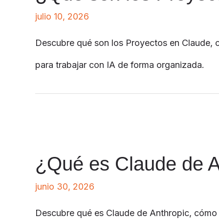
julio 10, 2026
Descubre qué son los Proyectos en Claude, c
para trabajar con IA de forma organizada.
¿Qué es Claude de A
junio 30, 2026
Descubre qué es Claude de Anthropic, cómo fun