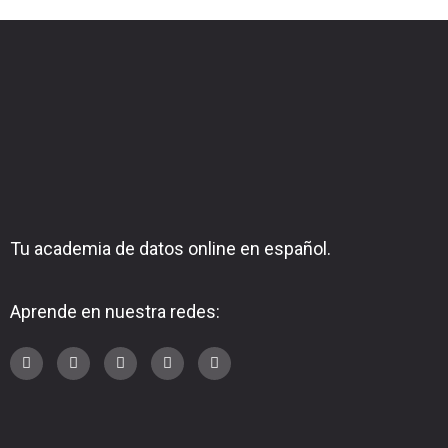
Tu academia de datos online en español.
Aprende en nuestra redes: