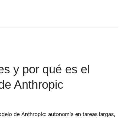
es y por qué es el
de Anthropic
delo de Anthropic: autonomía en tareas largas,