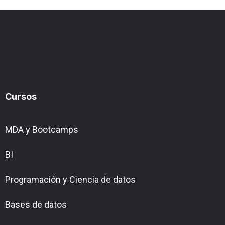
Cursos
MDA y Bootcamps
BI
Programación y Ciencia de datos
Bases de datos