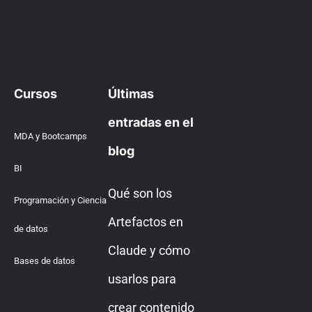
Cursos
Últimas
entradas en el
MDA y Bootcamps
blog
BI
Qué son los
Programación y Ciencia
Artefactos en
de datos
Claude y cómo
Bases de datos
usarlos para
crear contenido