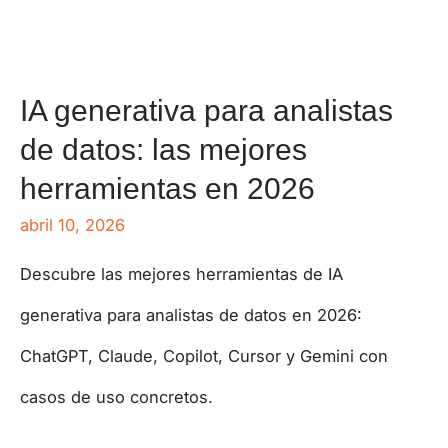
IA generativa para analistas
de datos: las mejores
herramientas en 2026
abril 10, 2026
Descubre las mejores herramientas de IA
generativa para analistas de datos en 2026:
ChatGPT, Claude, Copilot, Cursor y Gemini con
casos de uso concretos.