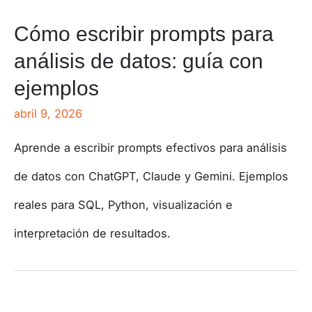
Cómo escribir prompts para
análisis de datos: guía con
ejemplos
abril 9, 2026
Aprende a escribir prompts efectivos para análisis
de datos con ChatGPT, Claude y Gemini. Ejemplos
reales para SQL, Python, visualización e
interpretación de resultados.