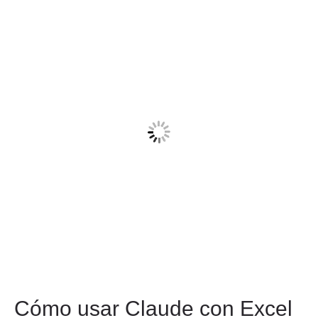
Cómo usar Claude con Excel