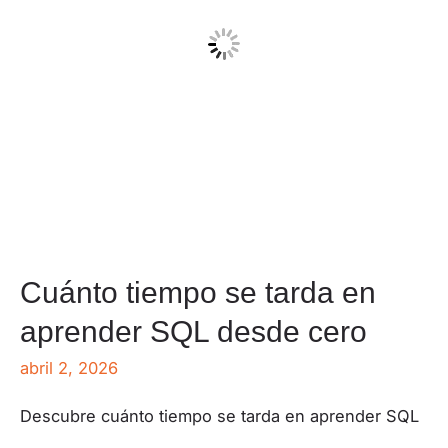
Cuánto tiempo se tarda en
aprender SQL desde cero
abril 2, 2026
Descubre cuánto tiempo se tarda en aprender SQL