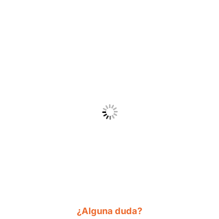
¿Alguna duda?