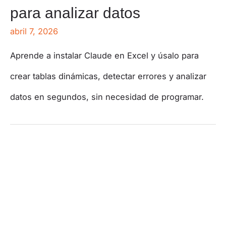
para analizar datos
abril 7, 2026
Aprende a instalar Claude en Excel y úsalo para
crear tablas dinámicas, detectar errores y analizar
datos en segundos, sin necesidad de programar.