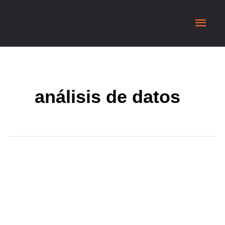
análisis de datos