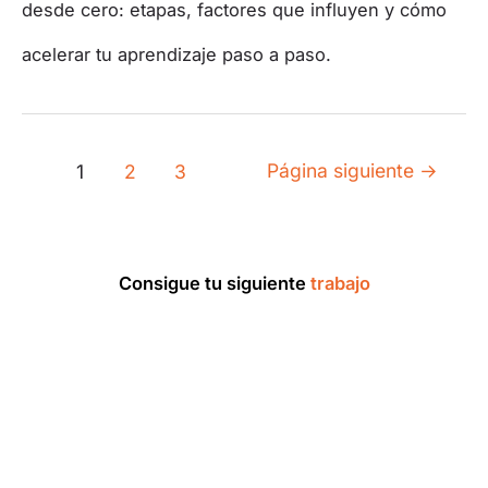
desde cero: etapas, factores que influyen y cómo
acelerar tu aprendizaje paso a paso.
Página siguiente
→
1
2
3
Consigue tu siguiente
trabajo