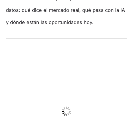
datos: qué dice el mercado real, qué pasa con la IA
y dónde están las oportunidades hoy.