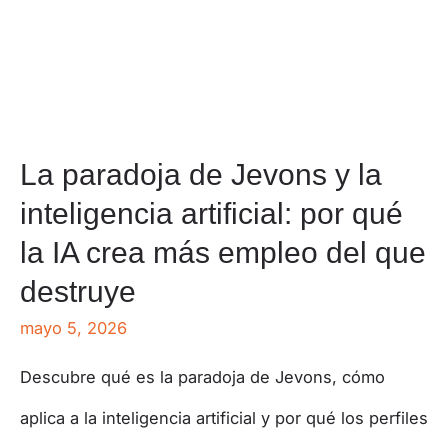
La paradoja de Jevons y la
inteligencia artificial: por qué
la IA crea más empleo del que
destruye
mayo 5, 2026
Descubre qué es la paradoja de Jevons, cómo
aplica a la inteligencia artificial y por qué los perfiles