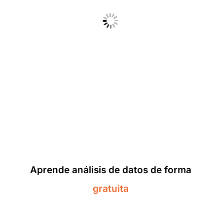
Aprende análisis de datos de forma
gratuita