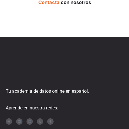
Contacta
con nosotros
Tu academia de datos online en español.
Aprende en nuestra redes: