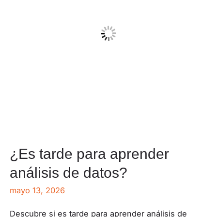
¿Es tarde para aprender
análisis de datos?
mayo 13, 2026
Descubre si es tarde para aprender análisis de