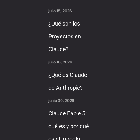
julio 15, 2026
¿Qué son los
Proyectos en
Claude?
julio 10, 2026
¿Qué es Claude
de Anthropic?
junio 30, 2026
Claude Fable 5:
qué es y por qué
es el modelo