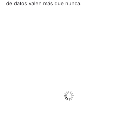
de datos valen más que nunca.