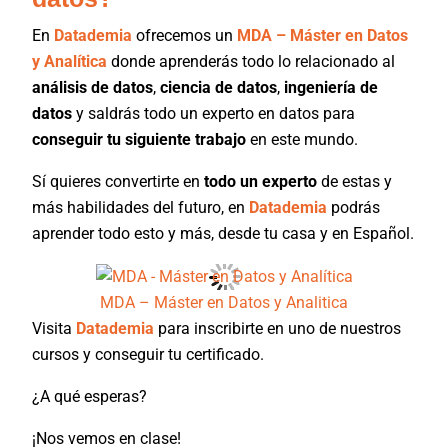
En
Datademia
ofrecemos un
MDA – Máster en Datos
y Analítica
donde aprenderás todo lo relacionado al
análisis de datos
,
ciencia de datos
,
ingeniería de
datos
y saldrás todo un experto en datos para
conseguir tu siguiente trabajo
en este mundo.
Sí quieres convertirte en
todo un experto
de estas y
más habilidades del futuro, en
Datademia
podrás
aprender todo esto y más, desde tu casa y en Español.
MDA – Máster en Datos y Analitica
Visita
Datademia
para inscribirte en uno de nuestros
cursos y conseguir tu certificado.
¿A qué esperas?
¡Nos vemos en clase!