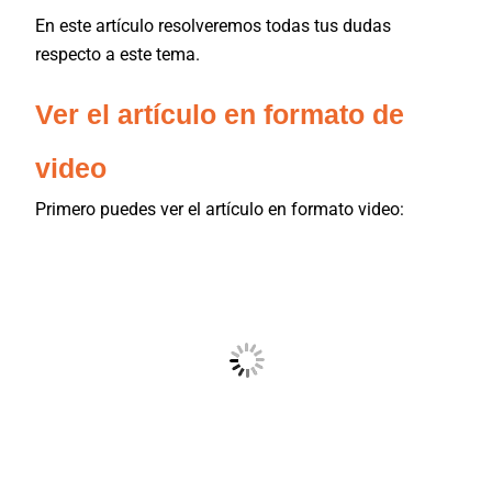
En este artículo resolveremos todas tus dudas
respecto a este tema.
Ver el artículo en formato de
video
Primero puedes ver el artículo en formato video: