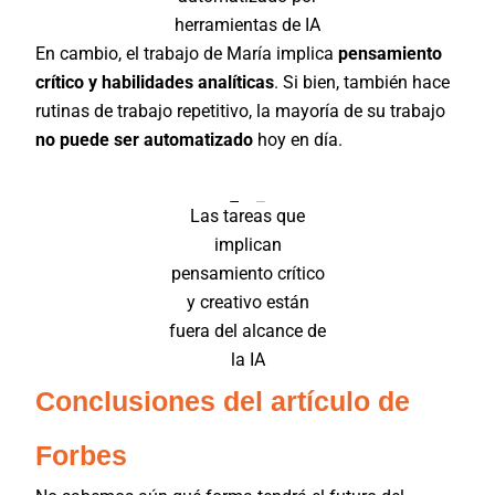
herramientas de IA
En cambio, el trabajo de María implica
pensamiento
crítico y habilidades analíticas
. Si bien, también hace
rutinas de trabajo repetitivo, la mayoría de su trabajo
no puede ser automatizado
hoy en día.
Las tareas que
implican
pensamiento crítico
y creativo están
fuera del alcance de
la IA
Conclusiones del artículo de
Forbes