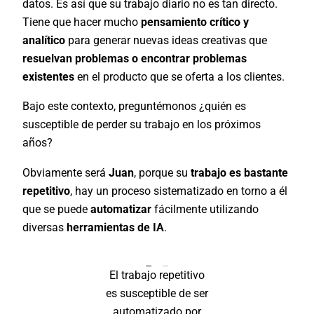
datos. Es así que su trabajo diario no es tan directo.
Tiene que hacer mucho
pensamiento crítico y
analítico
para generar nuevas ideas creativas que
resuelvan problemas o encontrar problemas
existentes
en el producto que se oferta a los clientes.
Bajo este contexto, preguntémonos ¿quién es
susceptible de perder su trabajo en los próximos
años?
Obviamente será
Juan
, porque su
trabajo es bastante
repetitivo
, hay un proceso sistematizado en torno a él
que se puede
automatizar
fácilmente utilizando
diversas
herramientas de IA
.
El trabajo repetitivo
es susceptible de ser
automatizado por