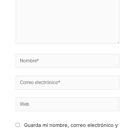
Guarda mi nombre, correo electrónico y