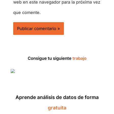
web en este navegador para la próxima vez
que comente.
Consigue tu siguiente
trabajo
Aprende análisis de datos de forma
gratuita