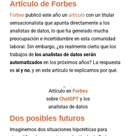
Artículo de Forbes
Forbes
publicó este año un
artículo
con un titular
sensacionalista que apunta directamente a los
analistas de datos, lo que ha generado mucha
preocupación e incertidumbre en esta comunidad
laboral. Sin embargo, ¿es realmente cierto que los
trabajos de
los analistas de datos serán
automatizados
en los próximos años? La respuesta
es
sí y no
, y en este artículo te explicamos por qué.
Artículo en
Forbes
sobre
ChatGPT
y los
analistas de datos
Dos posibles futuros
Imaginemos dos situaciones hipotéticas para