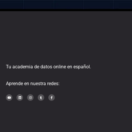
Tu academia de datos online en español.
Aprende en nuestra redes: