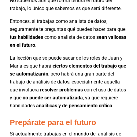
No sabemos aún qué forma tendrá el futuro del
trabajo, lo único que sabemos es que será diferente.
Entonces, si trabajas como analista de datos,
seguramente te preguntas qué puedes hacer para que
tus habilidades
como analista de datos
sean valiosas
en el futuro
.
La lección que se puede sacar de los roles de Juan y
María es que habrá
ciertos elementos del trabajo que
se automatizarán
, pero habrá una gran parte del
trabajo de análisis de datos, especialmente aquella
que involucra
resolver problemas
con el uso de datos
y que
no puede ser automatizada
, ya que requiere
habilidades
analíticas y de pensamiento crítico
.
Prepárate para el futuro
Si actualmente trabajas en el mundo del análisis de