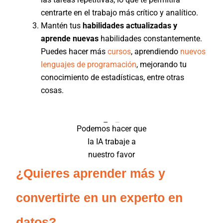
centrarte en el trabajo más crítico y analítico.
Mantén tus
habilidades actualizadas y
aprende nuevas
habilidades constantemente.
Puedes hacer más
cursos
, aprendiendo
nuevos
lenguajes de programación
, mejorando tu
conocimiento de estadísticas, entre otras
cosas.
Podemos hacer que
la IA trabaje a
nuestro favor
¿Quieres aprender más y
convertirte en un experto en
datos?