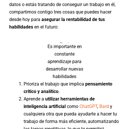
datos o estás tratando de conseguir un trabajo en él,
compartimos contigo tres cosas que puedes hacer
desde hoy para
asegurar la rentabilidad de tus
habilidades
en el futuro:
Es importante en
constante
aprendizaje para
desarrollar nuevas
habilidades
Prioriza el trabajo que implica
pensamiento
crítico y analítico
.
Aprende a
utilizar herramientas de
inteligencia artificial
como
ChatGPT
,
Bard
y
cualquiera otra que pueda ayudarte a hacer tu
trabajo de forma más eficiente, automatizando
las tareas repetitivas, lo que te permitirá