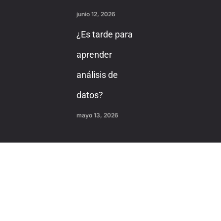
junio 12, 2026
¿Es tarde para
aprender
análisis de
datos?
mayo 13, 2026