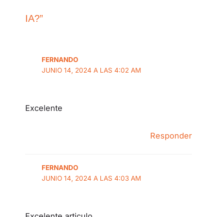
IA?”
FERNANDO
JUNIO 14, 2024 A LAS 4:02 AM
Excelente
Responder
FERNANDO
JUNIO 14, 2024 A LAS 4:03 AM
Excelente articulo.