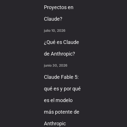
Proyectos en
Claude?
julio 10, 2026
¿Qué es Claude
de Anthropic?
junio 30, 2026
Claude Fable 5:
qué es y por qué
es el modelo
más potente de
Anthropic