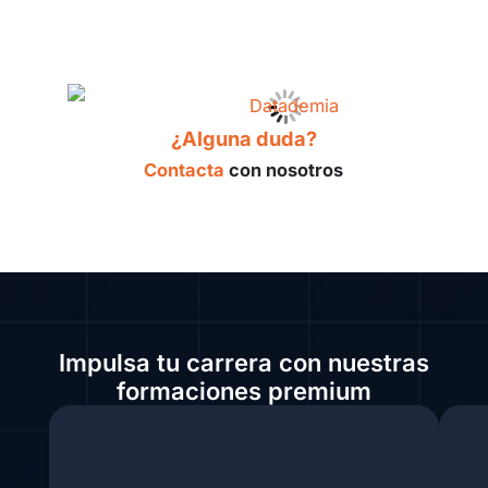
¿Alguna duda?
Contacta
con nosotros
Impulsa tu carrera con nuestras
formaciones premium