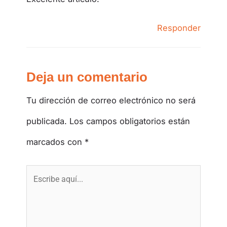
Responder
Deja un comentario
Tu dirección de correo electrónico no será
publicada.
Los campos obligatorios están
marcados con
*