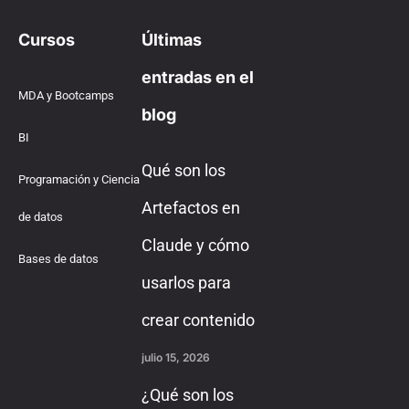
Cursos
Últimas
entradas en el
MDA y Bootcamps
blog
BI
Qué son los
Programación y Ciencia
Artefactos en
de datos
Claude y cómo
Bases de datos
usarlos para
crear contenido
julio 15, 2026
¿Qué son los