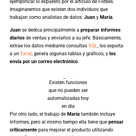
ejemplificar lo expuesto por el artículo de Forbes.
Imaginaremos que existen dos individuos que
trabajan como analistas de datos:
Juan
y
María
.
Juan
se dedica principalmente a
preparar informes
diarios
de ventas y enviarlos a su jefe. Básicamente,
extrae los datos mediante consultas
SQL
, los exporta
a un
Excel
, genera algunas tablas y gráficos, y
los
envía por un correo electrónico
.
Existen funciones
que no pueden ser
automatizadas hoy
en día
Por otro lado, el trabajo de
María
también incluye
informes, pero al mismo tiempo ella tiene que
pensar
críticamente
para mejorar el producto utilizando