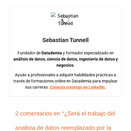
Sebastian Tunnell
Fundador de
Datademia
y formador especializado en
análisis de datos, ciencia de datos, ingeniería de datos y
negocios.
Ayudo a profesionales a adquirir habilidades prácticas a
través de formaciones online en Datademia para impulsar
sus carreras.
Conecta conmigo en LinkedIn.
2 comentarios en “¿Será el trabajo del
analista de datos reemplazado por la