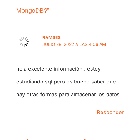
MongoDB?”
RAMSES
JULIO 28, 2022 A LAS 4:06 AM
hola excelente información . estoy
estudiando sql pero es bueno saber que
hay otras formas para almacenar los datos
Responder