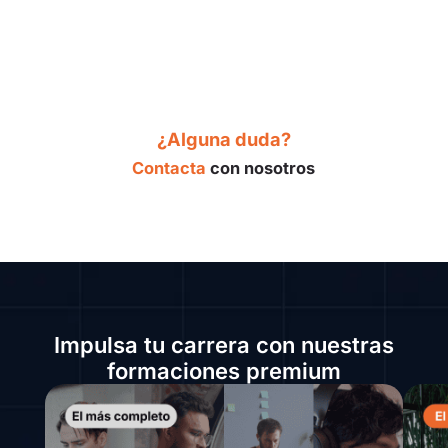
¿Alguna duda?
Contacta
con nosotros
Impulsa tu carrera con nuestras
formaciones premium