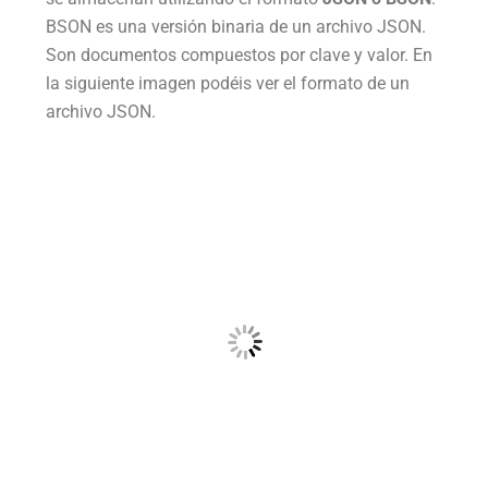
BSON es una versión binaria de un archivo JSON.
Son documentos compuestos por clave y valor. En
la siguiente imagen podéis ver el formato de un
archivo JSON.