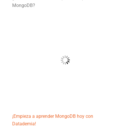
MongoDB?
¡Empieza a aprender MongoDB hoy con
Datademia!