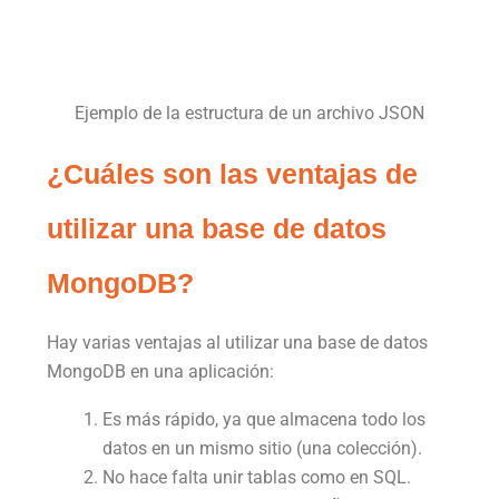
Ejemplo de la estructura de un archivo JSON
¿Cuáles son las ventajas de
utilizar una base de datos
MongoDB?
Hay varias ventajas al utilizar una base de datos
MongoDB en una aplicación:
Es más rápido, ya que almacena todo los
datos en un mismo sitio (una colección).
No hace falta unir tablas como en SQL.