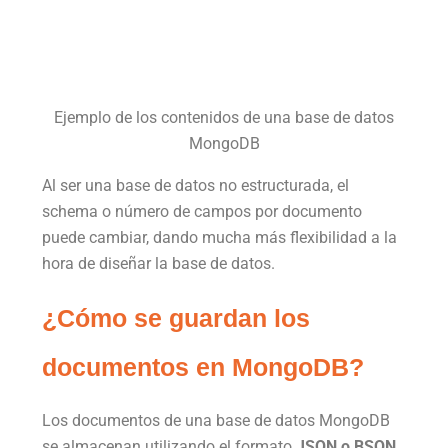
Ejemplo de los contenidos de una base de datos
MongoDB
Al ser una base de datos no estructurada, el
schema o número de campos por documento
puede cambiar, dando mucha más flexibilidad a la
hora de diseñar la base de datos.
¿Cómo se guardan los
documentos en MongoDB?
Los documentos de una base de datos MongoDB
se almacenan utilizando el formato
JSON o BSON
.