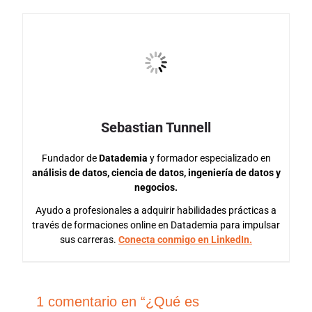
Sebastian Tunnell
Fundador de
Datademia
y formador especializado en
análisis de datos, ciencia de datos, ingeniería de datos y
negocios.
Ayudo a profesionales a adquirir habilidades prácticas a
través de formaciones online en Datademia para impulsar
sus carreras.
Conecta conmigo en LinkedIn.
1 comentario en “¿Qué es