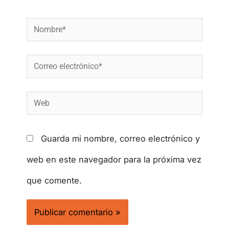
Guarda mi nombre, correo electrónico y
web en este navegador para la próxima vez
que comente.