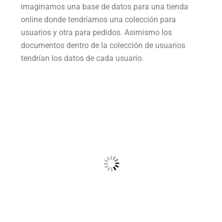
imaginarnos una base de datos para una tienda
online donde tendríamos una colección para
usuarios y otra para pedidos. Asimismo los
documentos dentro de la colección de usuarios
tendrían los datos de cada usuario.