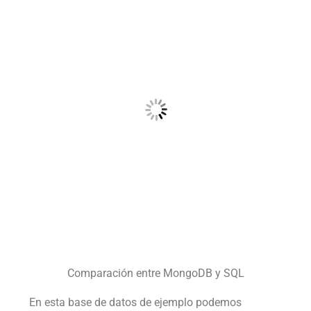
Comparación entre MongoDB y SQL
En esta base de datos de ejemplo podemos