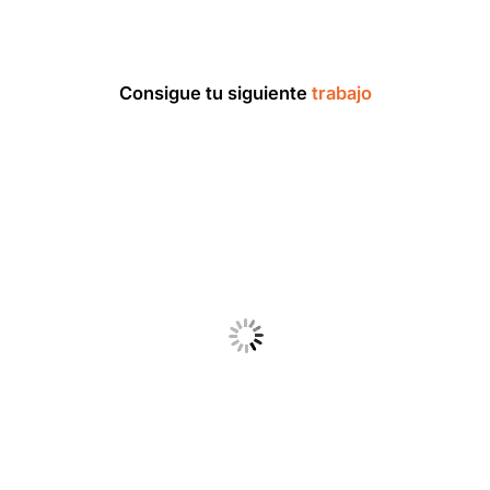
Consigue tu siguiente
trabajo