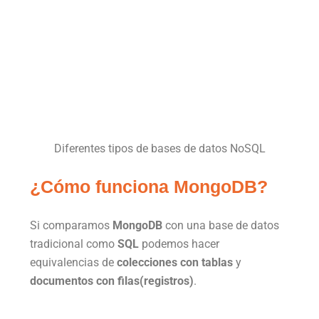
Diferentes tipos de bases de datos NoSQL
¿Cómo funciona MongoDB?
Si comparamos
MongoDB
con una base de datos
tradicional como
SQL
podemos hacer
equivalencias de
colecciones con tablas
y
documentos con filas(registros)
.