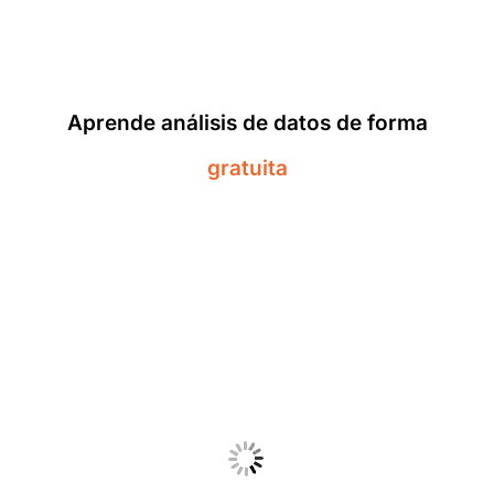
Aprende análisis de datos de forma
gratuita