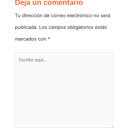
Deja un comentario
Tu dirección de correo electrónico no será
publicada.
Los campos obligatorios están
marcados con
*