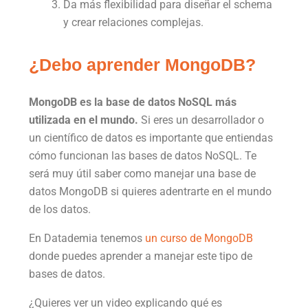
Da más flexibilidad para diseñar el schema
y crear relaciones complejas.
¿Debo aprender MongoDB?
MongoDB es la base de datos NoSQL más
utilizada en el mundo.
Si eres un desarrollador o
un científico de datos es importante que entiendas
cómo funcionan las bases de datos NoSQL. Te
será muy útil saber como manejar una base de
datos MongoDB si quieres adentrarte en el mundo
de los datos.
En Datademia tenemos
un curso de MongoDB
donde puedes aprender a manejar este tipo de
bases de datos.
¿Quieres ver un video explicando qué es