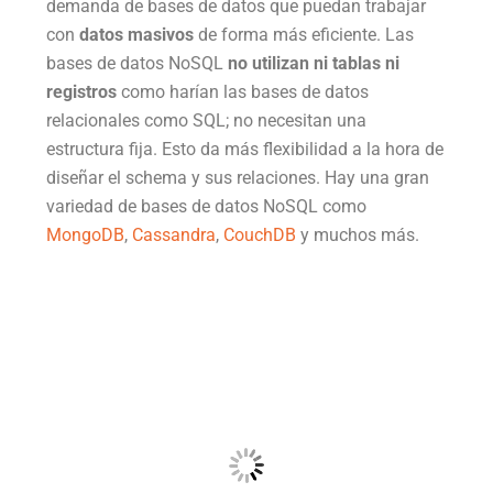
demanda de bases de datos que puedan trabajar
con
datos masivos
de forma más eficiente. Las
bases de datos NoSQL
no utilizan ni tablas ni
registros
como harían las bases de datos
relacionales como SQL; no necesitan una
estructura fija. Esto da más flexibilidad a la hora de
diseñar el schema y sus relaciones. Hay una gran
variedad de bases de datos NoSQL como
MongoDB
,
Cassandra
,
CouchDB
y muchos más.