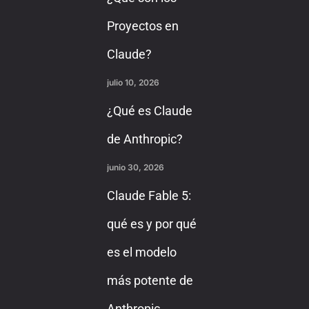
Proyectos en
Claude?
julio 10, 2026
¿Qué es Claude
de Anthropic?
junio 30, 2026
Claude Fable 5:
qué es y por qué
es el modelo
más potente de
Anthropic