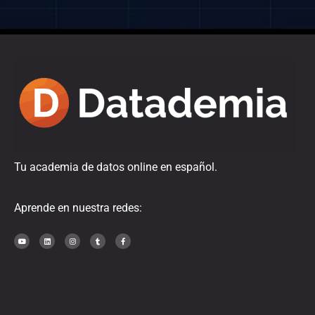
Tu academia de datos online en español.
Aprende en nuestra redes: