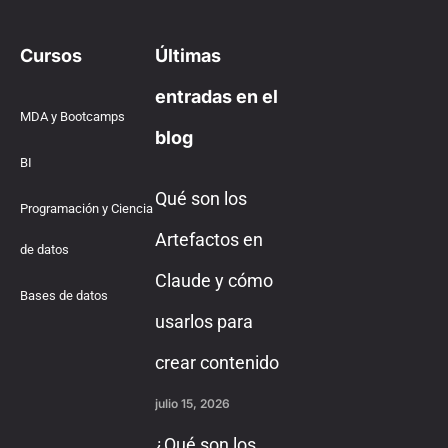
Cursos
Últimas
entradas en el
MDA y Bootcamps
blog
BI
Qué son los
Programación y Ciencia
Artefactos en
de datos
Claude y cómo
Bases de datos
usarlos para
crear contenido
julio 15, 2026
¿Qué son los