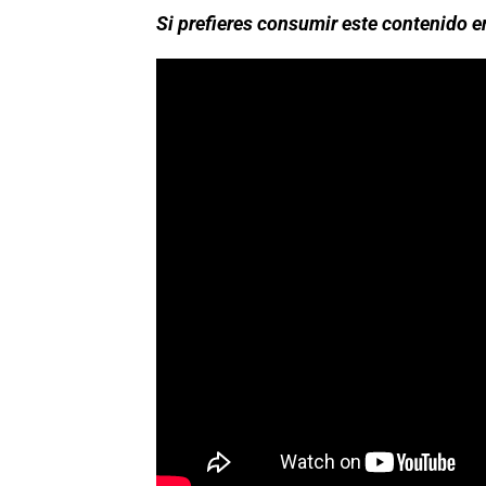
Si prefieres consumir este contenido e