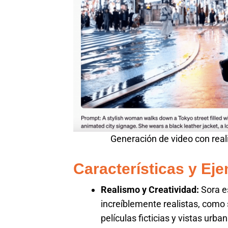
Generación de video con real
Características y Ej
Realismo y Creatividad:
Sora e
increíblemente realistas, como 
películas ficticias y vistas ur