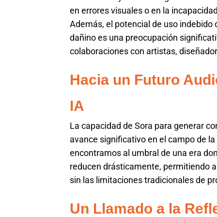
en errores visuales o en la incapacida
Además, el potencial de uso indebido 
dañino es una preocupación significa
colaboraciones con artistas, diseñador
Hacia un Futuro Audi
IA
La capacidad de Sora para generar con
avance significativo en el campo de la 
encontramos al umbral de una era dond
reducen drásticamente, permitiendo a
sin las limitaciones tradicionales de p
Un Llamado a la Refl