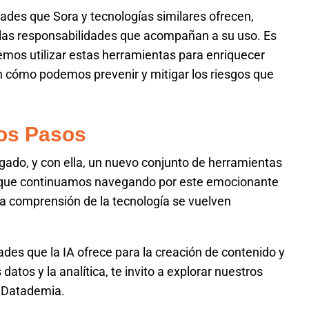
ades que Sora y tecnologías similares ofrecen,
las responsabilidades que acompañan a su uso. Es
mos utilizar estas herramientas para enriquecer
én cómo podemos prevenir y mitigar los riesgos que
os Pasos
egado, y con ella, un nuevo conjunto de herramientas
a que continuamos navegando por este emocionante
la comprensión de la tecnología se vuelven
idades que la IA ofrece para la creación de contenido y
atos y la analítica, te invito a explorar nuestros
n Datademia.