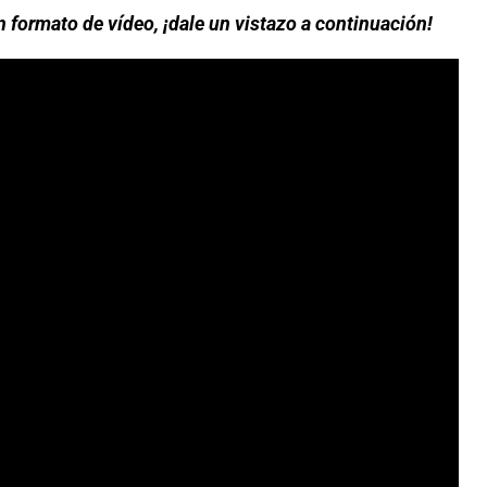
n formato de vídeo, ¡dale un vistazo a continuación!