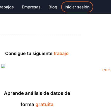
rabajos
Empresas
Blog
Iniciar sesión
Consigue tu siguiente
trabajo
Aprende análisis de datos de
forma
gratuita