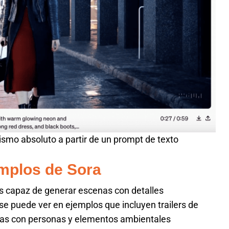
ismo absoluto a partir de un prompt de texto
emplos de Sora
s capaz de generar escenas con detalles
se puede ver en ejemplos que incluyen trailers de
banas con personas y elementos ambientales