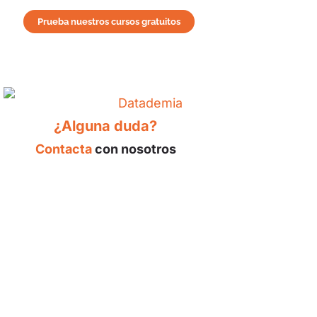
Prueba nuestros cursos gratuitos
¿Alguna duda?
Contacta
con nosotros