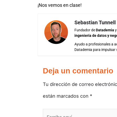
¡Nos vemos en clase!
Sebastian Tunnell
Fundador de
Datademia
y
ingeniería de datos y neg
Ayudo a profesionales a ad
Datademia para impulsar 
Deja un comentario
Tu dirección de correo electróni
están marcados con
*