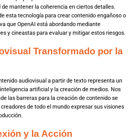
d de mantener la coherencia en ciertos detalles.
de esta tecnología para crear contenido engañoso o
tiva que OpenAI está abordando mediante
es y cineastas para evaluar y mitigar estos riesgos.
ovisual Transformado por la
tenido audiovisual a partir de texto representa un
inteligencia artificial y la creación de medios. Nos
e las barreras para la creación de contenido se
 creadores de todo el mundo expresar sus visiones
roducción.
exión y la Acción