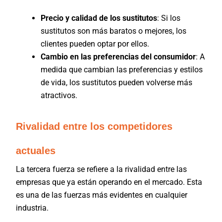
Precio y calidad de los sustitutos
: Si los
sustitutos son más baratos o mejores, los
clientes pueden optar por ellos.
Cambio en las preferencias del consumidor
: A
medida que cambian las preferencias y estilos
de vida, los sustitutos pueden volverse más
atractivos.
Rivalidad entre los competidores
actuales
La tercera fuerza se refiere a la rivalidad entre las
empresas que ya están operando en el mercado. Esta
es una de las fuerzas más evidentes en cualquier
industria.