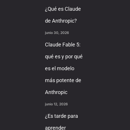
¿Qué es Claude
de Anthropic?
junio 30, 2026
Claude Fable 5:
qué es y por qué
es el modelo
más potente de
Anthropic
junio 12, 2026
¿Es tarde para
aprender