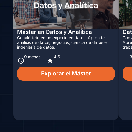
Máster en Datos y Analítica
Dat
Conviértete en un experto en datos. Aprende
Conv
analisis de datos, negocios, ciencia de datos e
Apre
ingeniería de datos.
trab
9 meses
4.6
Explorar el Máster