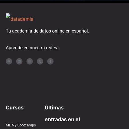
Tu academia de datos online en español.
Aprende en nuestra redes:
Cursos
Últimas
entradas en el
MDA y Bootcamps