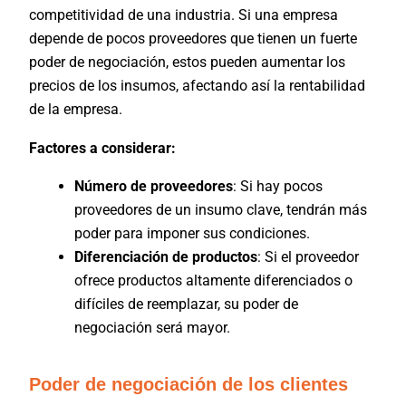
competitividad de una industria. Si una empresa
depende de pocos proveedores que tienen un fuerte
poder de negociación, estos pueden aumentar los
precios de los insumos, afectando así la rentabilidad
de la empresa.
Factores a considerar:
Número de proveedores
: Si hay pocos
proveedores de un insumo clave, tendrán más
poder para imponer sus condiciones.
Diferenciación de productos
: Si el proveedor
ofrece productos altamente diferenciados o
difíciles de reemplazar, su poder de
negociación será mayor.
Poder de negociación de los clientes