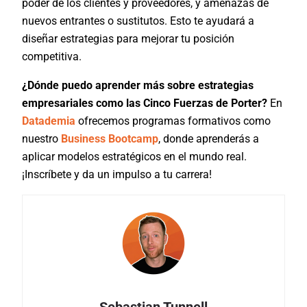
poder de los clientes y proveedores, y amenazas de
nuevos entrantes o sustitutos. Esto te ayudará a
diseñar estrategias para mejorar tu posición
competitiva.
¿Dónde puedo aprender más sobre estrategias
empresariales como las Cinco Fuerzas de Porter?
En
Datademia
ofrecemos programas formativos como
nuestro
Business Bootcamp
, donde aprenderás a
aplicar modelos estratégicos en el mundo real.
¡Inscríbete y da un impulso a tu carrera!