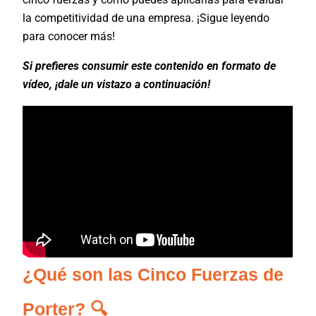
la competitividad de una empresa. ¡Sigue leyendo
para conocer más!
Si prefieres consumir este contenido en formato de
vídeo, ¡dale un vistazo a continuación!
¿Qué son las Cinco Fuerzas de
Porter? 🔍