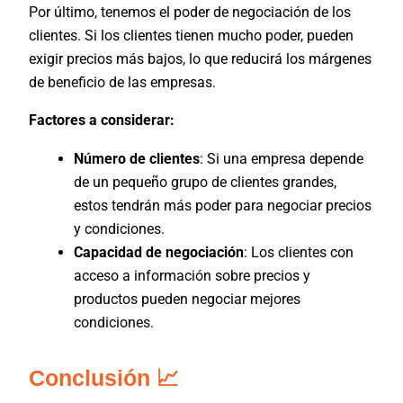
Por último, tenemos el poder de negociación de los
clientes. Si los clientes tienen mucho poder, pueden
exigir precios más bajos, lo que reducirá los márgenes
de beneficio de las empresas.
Factores a considerar:
Número de clientes
: Si una empresa depende
de un pequeño grupo de clientes grandes,
estos tendrán más poder para negociar precios
y condiciones.
Capacidad de negociación
: Los clientes con
acceso a información sobre precios y
productos pueden negociar mejores
condiciones.
Conclusión 📈