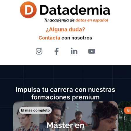
¿Alguna duda?
Contacta
con nosotros
Impulsa tu carrera con nuestras
formaciones premium