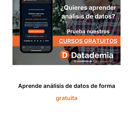
Aprende análisis de datos de forma
gratuita