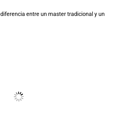
 diferencia entre un master tradicional y un