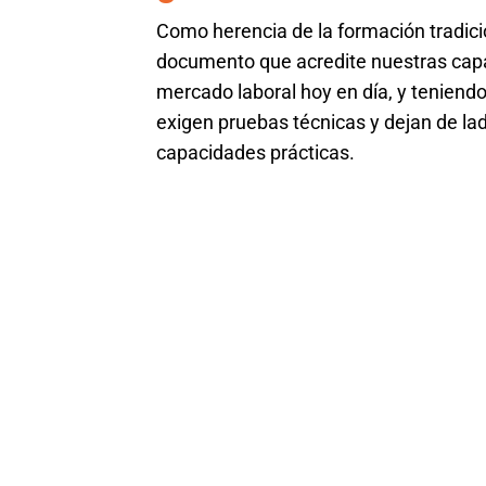
Como herencia de la formación tradic
documento que acredite nuestras capac
mercado laboral hoy en día, y teniendo
exigen pruebas técnicas y dejan de la
capacidades prácticas.