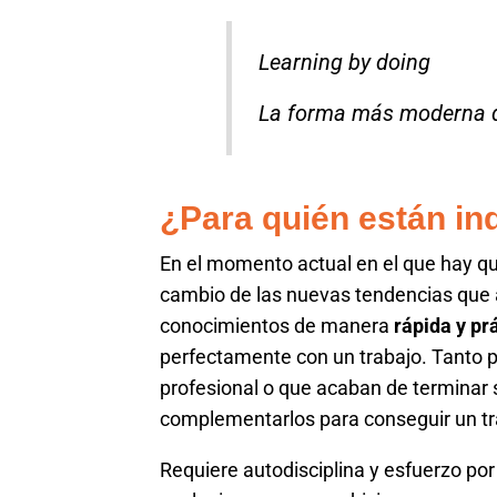
Learning by doing
La forma más moderna 
¿Para quién están i
En el momento actual en el que hay que 
cambio de las nuevas tendencias que 
conocimientos de manera
rápida y pr
perfectamente con un trabajo. Tanto p
profesional o que acaban de terminar
complementarlos para conseguir un t
Requiere autodisciplina y esfuerzo por