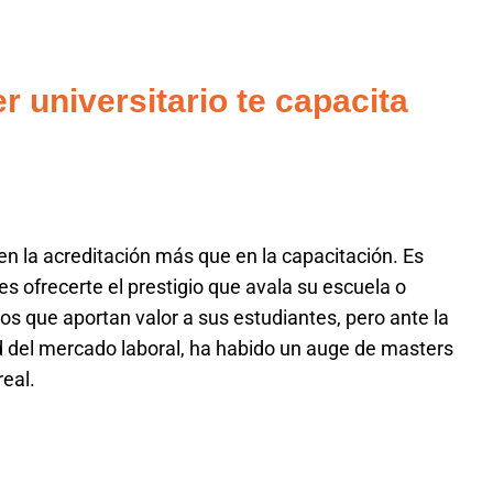
 universitario te capacita
en la acreditación más que en la capacitación. Es
es ofrecerte el prestigio que avala su escuela o
 que aportan valor a sus estudiantes, pero ante la
d del mercado laboral, ha habido un auge de masters
real.