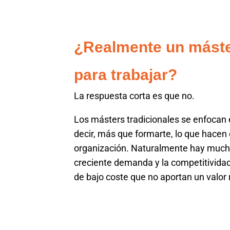
¿Realmente un máster
para trabajar?
La respuesta corta es que no.
Los másters tradicionales se enfocan 
decir, más que formarte, lo que hacen 
organización. Naturalmente hay muchos
creciente demanda y la competitivida
de bajo coste que no aportan un valor 