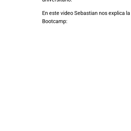
En este video Sebastian nos explica la
Bootcamp: