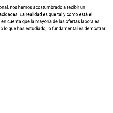
ional, nos hemos acostumbrado a recibir un
idades. La realidad es que tal y como está el
 en cuenta que la mayoría de las ofertas laborales
do lo que has estudiado, lo fundamental es demostrar