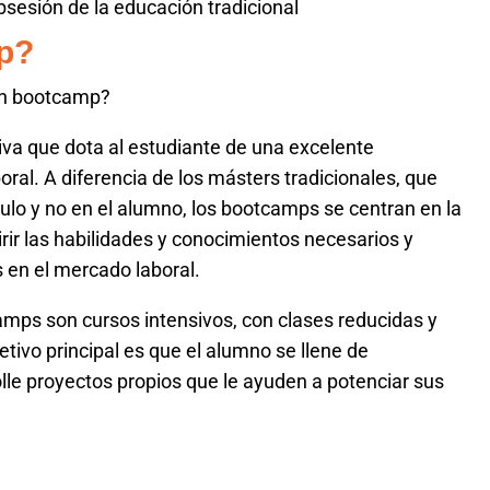
obsesión de la educación tradicional
p?
un bootcamp?
va que dota al estudiante de una excelente
oral. A diferencia de los másters tradicionales, que
ulo y no en el alumno, los bootcamps se centran en la
rir las habilidades y conocimientos necesarios y
s en el mercado laboral.
mps son cursos intensivos, con clases reducidas y
tivo principal es que el alumno se llene de
lle proyectos propios que le ayuden a potenciar sus