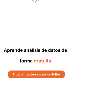
Aprende análisis de datos de
forma
gratuita
Prueba nuestros cursos gratuitos