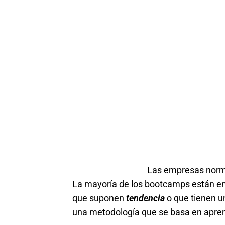
Las empresas norm
La mayoría de los bootcamps están 
que suponen
tendencia
o que tienen 
una metodología que se basa en aprend