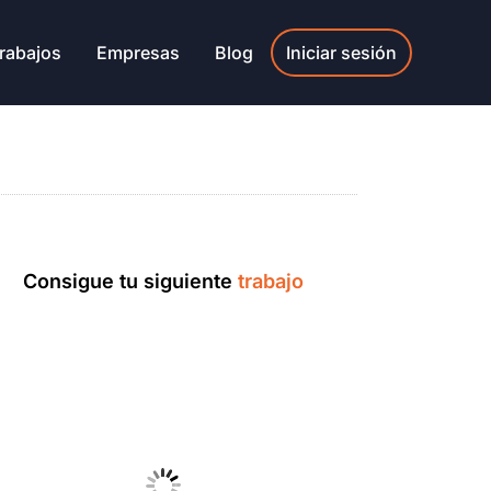
rabajos
Empresas
Blog
Iniciar sesión
Consigue tu siguiente
trabajo