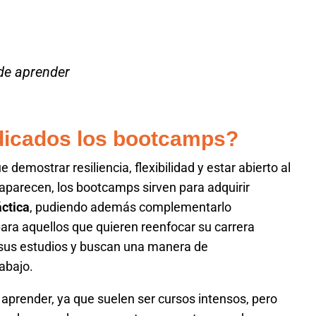
de aprender
ndicados los bootcamps?
demostrar resiliencia, flexibilidad y estar abierto al
aparecen, los bootcamps sirven para adquirir
áctica
, pudiendo además complementarlo
ara aquellos que quieren reenfocar su carrera
 sus estudios y buscan una manera de
rabajo.
 aprender, ya que suelen ser cursos intensos, pero