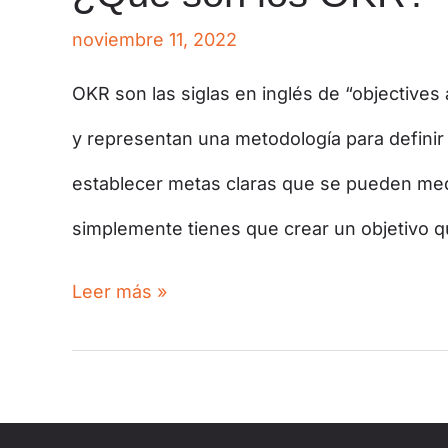
noviembre 11, 2022
OKR son las siglas en inglés de “objectives 
y representan una metodología para definir
establecer metas claras que se pueden me
simplemente tienes que crear un objetivo 
Leer más »