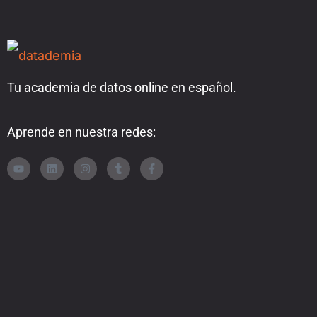
Tu academia de datos online en español.
Aprende en nuestra redes: