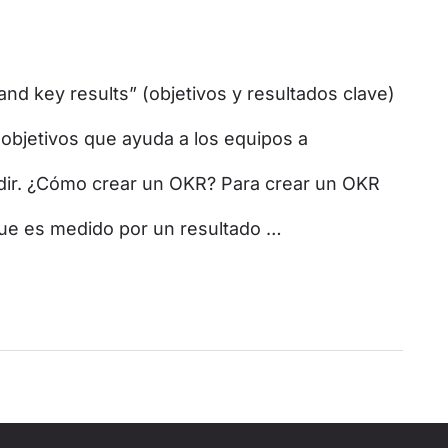
and key results” (objetivos y resultados clave)
 objetivos que ayuda a los equipos a
dir. ¿Cómo crear un OKR? Para crear un OKR
que es medido por un resultado …