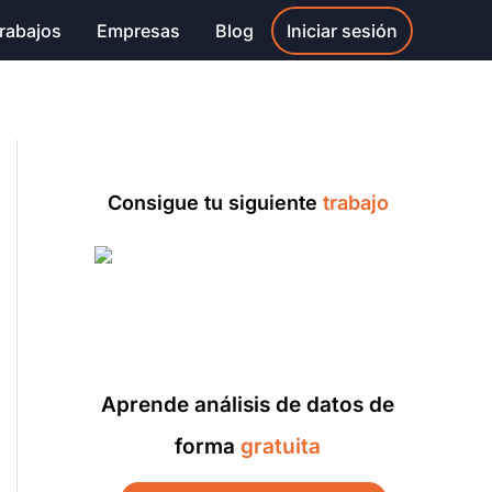
rabajos
Empresas
Blog
Iniciar sesión
Consigue tu siguiente
trabajo
Aprende análisis de datos de
forma
gratuita