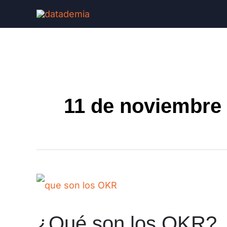
11 de noviembre
¿Qué son los OKR?