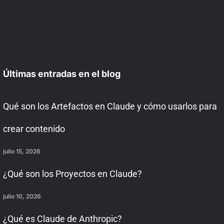
Últimas entradas en el blog
Qué son los Artefactos en Claude y cómo usarlos para
crear contenido
julio 15, 2026
¿Qué son los Proyectos en Claude?
julio 10, 2026
¿Qué es Claude de Anthropic?