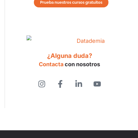
Prueba nuestros cursos gratuitos
¿Alguna duda?
Contacta
con nosotros