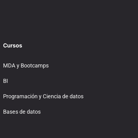
Cursos
MDA y Bootcamps
BI
Programación y Ciencia de datos
Bases de datos