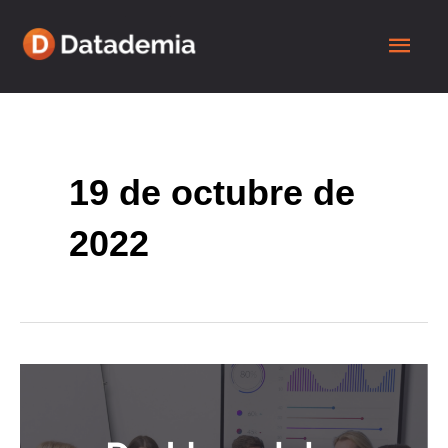
19 de octubre de
2022