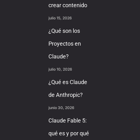
crear contenido
julio 15, 2026
¿Qué son los
Proyectos en
Claude?
julio 10, 2026
¿Qué es Claude
de Anthropic?
junio 30, 2026
Claude Fable 5:
qué es y por qué