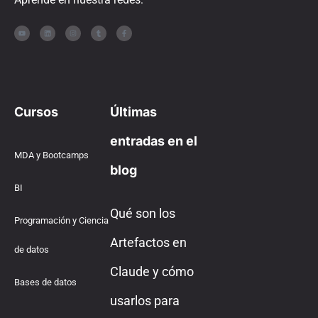
Cursos
Últimas
entradas en el
MDA y Bootcamps
blog
BI
Qué son los
Programación y Ciencia
Artefactos en
de datos
Claude y cómo
Bases de datos
usarlos para