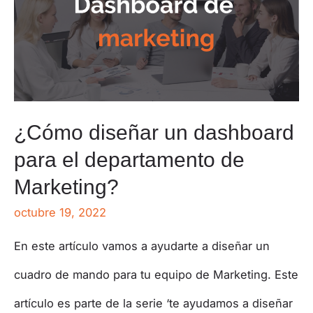
¿Cómo diseñar un dashboard
para el departamento de
Marketing?
octubre 19, 2022
En este artículo vamos a ayudarte a diseñar un
cuadro de mando para tu equipo de Marketing. Este
artículo es parte de la serie ‘te ayudamos a diseñar