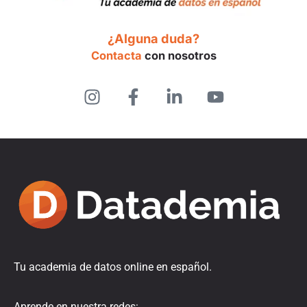
¿Alguna duda?
Contacta
con nosotros
Tu academia de datos online en español.
Aprende en nuestra redes: