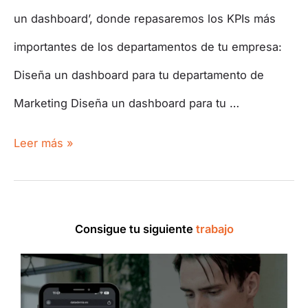
un dashboard’, donde repasaremos los KPIs más
importantes de los departamentos de tu empresa:
Diseña un dashboard para tu departamento de
Marketing Diseña un dashboard para tu …
Leer más »
Consigue tu siguiente
trabajo