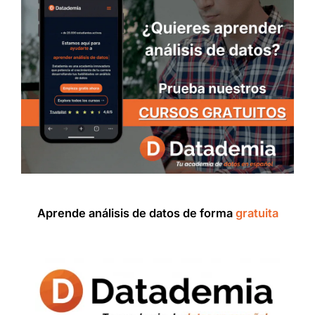
Aprende análisis de datos de forma
gratuita