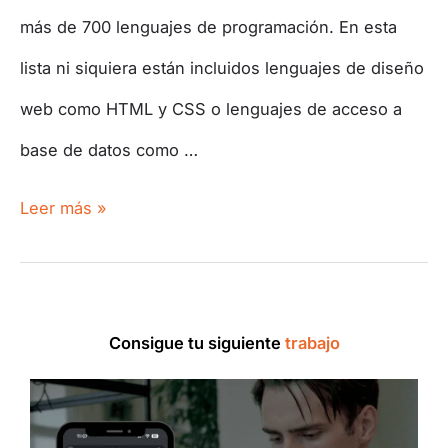
más de 700 lenguajes de programación. En esta
lista ni siquiera están incluidos lenguajes de diseño
web como HTML y CSS o lenguajes de acceso a
base de datos como …
Leer más »
Consigue tu siguiente
trabajo