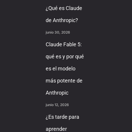
¿Qué es Claude
de Anthropic?
junio 30, 2026
Claude Fable 5:
qué es y por qué
es el modelo
más potente de
Anthropic
junio 12, 2026
¿Es tarde para
aprender