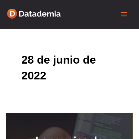
28 de junio de
2022