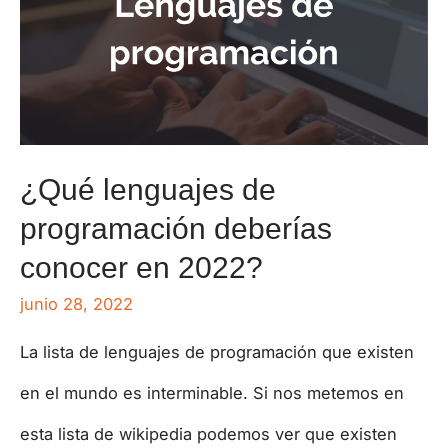
¿Qué lenguajes de
programación deberías
conocer en 2022?
junio 28, 2022
La lista de lenguajes de programación que existen
en el mundo es interminable. Si nos metemos en
esta lista de wikipedia podemos ver que existen