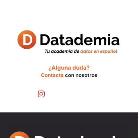
¿Alguna duda?
Contacta
con nosotros