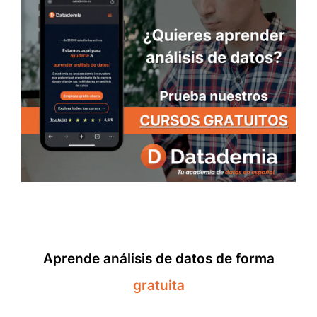
Aprende análisis de datos de forma
gratuita