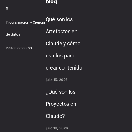
blog
BI
Qué son los
Programación y Ciencia
Artefactos en
de datos
Claude y cómo
Bases de datos
usarlos para
crear contenido
julio 15, 2026
¿Qué son los
Proyectos en
Claude?
julio 10, 2026