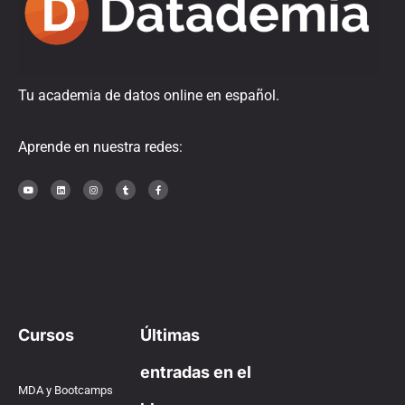
Tu academia de datos online en español.
Aprende en nuestra redes:
Cursos
Últimas
entradas en el
MDA y Bootcamps