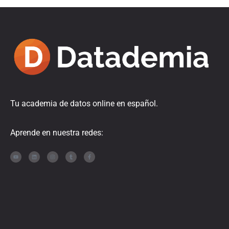
Tu academia de datos online en español.
Aprende en nuestra redes: