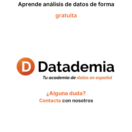
Aprende análisis de datos de forma
gratuita
¿Alguna duda?
Contacta
con nosotros