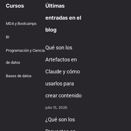
Cursos
Últimas
entradas en el
MDA y Bootcamps
blog
BI
Qué son los
Programación y Ciencia
Artefactos en
de datos
Claude y cómo
Bases de datos
usarlos para
crear contenido
julio 15, 2026
¿Qué son los