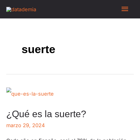
suerte
¿Qué es la suerte?
marzo 29, 2024