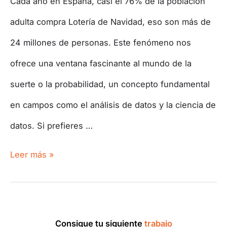
Cada año en España, casi el 76% de la población
adulta compra Lotería de Navidad, eso son más de
24 millones de personas. Este fenómeno nos
ofrece una ventana fascinante al mundo de la
suerte o la probabilidad, un concepto fundamental
en campos como el análisis de datos y la ciencia de
datos. Si prefieres …
Leer más »
Consigue tu siguiente
trabajo