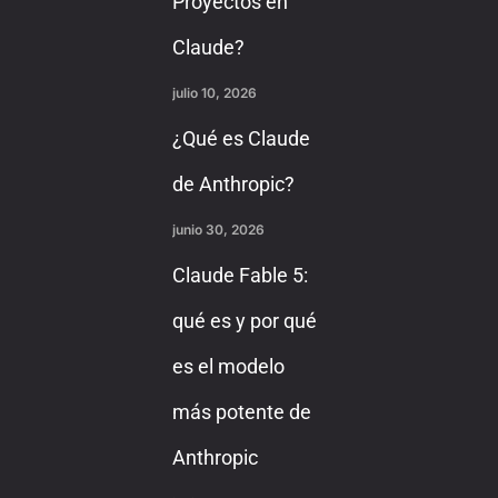
Proyectos en
Claude?
julio 10, 2026
¿Qué es Claude
de Anthropic?
junio 30, 2026
Claude Fable 5:
qué es y por qué
es el modelo
más potente de
Anthropic