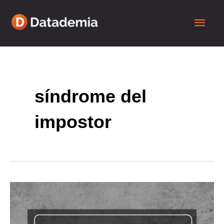
síndrome del
impostor