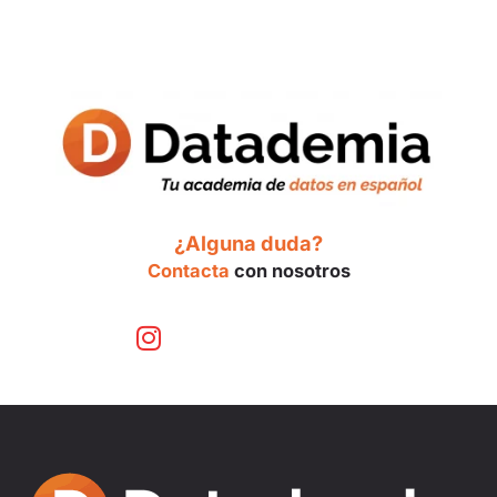
¿Alguna duda?
Contacta
con nosotros