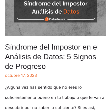
Síndrome del Impostor en el
Análisis de Datos: 5 Signos
de Progreso
octubre 17, 2023
¿Alguna vez has sentido que no eres lo
suficientemente bueno en tu trabajo o que te van a
descubrir por no saber lo suficiente? Si es así,