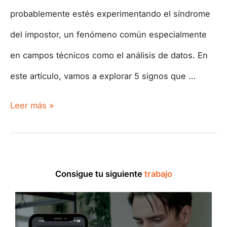
probablemente estés experimentando el síndrome
del impostor, un fenómeno común especialmente
en campos técnicos como el análisis de datos. En
este artículo, vamos a explorar 5 signos que …
Leer más »
Consigue tu siguiente
trabajo