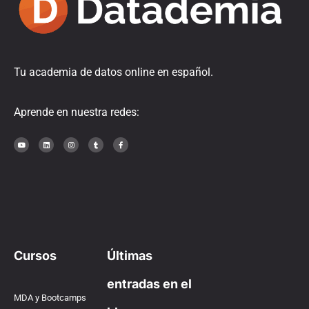
Tu academia de datos online en español.
Aprende en nuestra redes:
Cursos
Últimas
entradas en el
MDA y Bootcamps