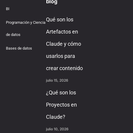
blog
BI
Qué son los
Programación y Ciencia
Artefactos en
de datos
Claude y cómo
Bases de datos
usarlos para
crear contenido
julio 15, 2026
¿Qué son los
Proyectos en
Claude?
julio 10, 2026