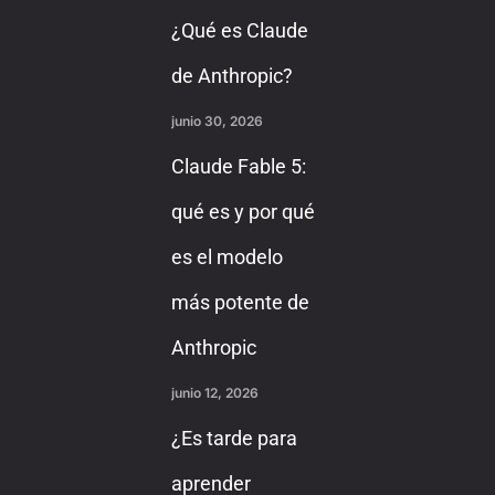
¿Qué es Claude
de Anthropic?
junio 30, 2026
Claude Fable 5:
qué es y por qué
es el modelo
más potente de
Anthropic
junio 12, 2026
¿Es tarde para
aprender