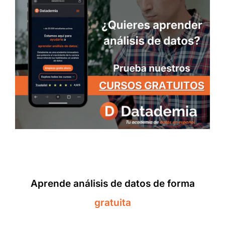
Aprende análisis de datos de forma
gratuita