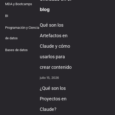
MDA y Bootcamps
blog
BI
Qué son los
Programación y Ciencia
Artefactos en
de datos
Claude y cómo
Bases de datos
usarlos para
crear contenido
julio 15, 2026
¿Qué son los
Proyectos en
Claude?