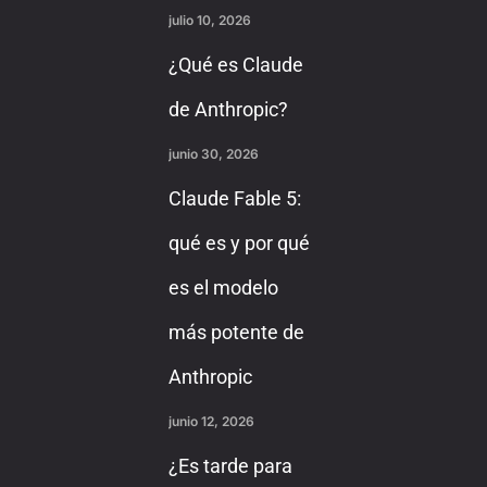
julio 10, 2026
¿Qué es Claude
de Anthropic?
junio 30, 2026
Claude Fable 5:
qué es y por qué
es el modelo
más potente de
Anthropic
junio 12, 2026
¿Es tarde para