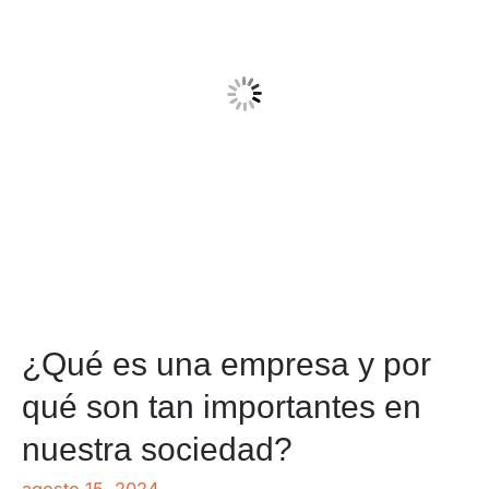
¿Qué es una empresa y por
qué son tan importantes en
nuestra sociedad?