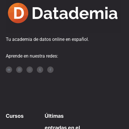
Tu academia de datos online en español.
Aprende en nuestra redes:
Cursos
Últimas
entradas en el