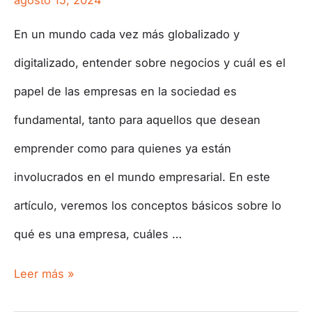
agosto 15, 2024
En un mundo cada vez más globalizado y
digitalizado, entender sobre negocios y cuál es el
papel de las empresas en la sociedad es
fundamental, tanto para aquellos que desean
emprender como para quienes ya están
involucrados en el mundo empresarial. En este
artículo, veremos los conceptos básicos sobre lo
qué es una empresa, cuáles …
Leer más »