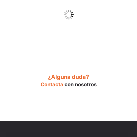
¿Alguna duda?
Contacta
con nosotros