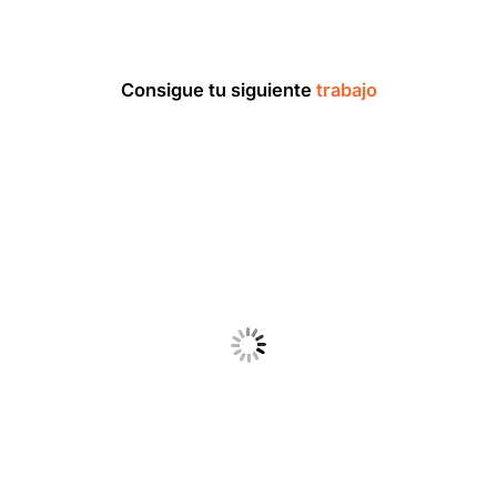
Consigue tu siguiente
trabajo