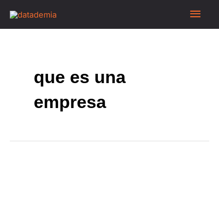
que es una
empresa