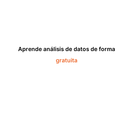
Aprende análisis de datos de forma
gratuita