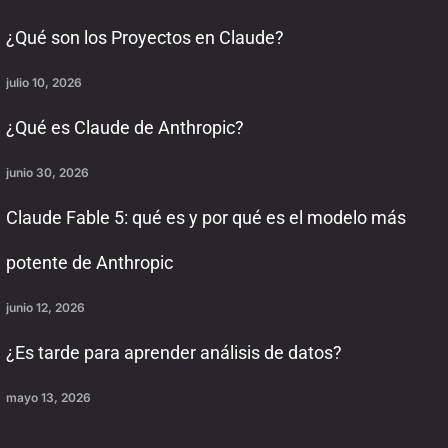
¿Qué son los Proyectos en Claude?
julio 10, 2026
¿Qué es Claude de Anthropic?
junio 30, 2026
Claude Fable 5: qué es y por qué es el modelo más
potente de Anthropic
junio 12, 2026
¿Es tarde para aprender análisis de datos?
mayo 13, 2026