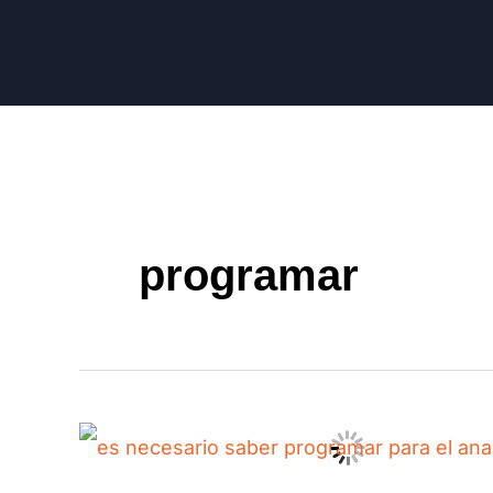
programar