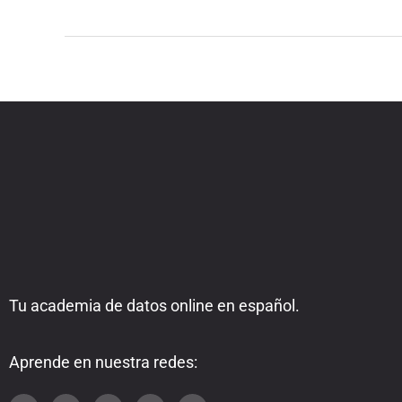
Tu academia de datos online en español.
Aprende en nuestra redes: