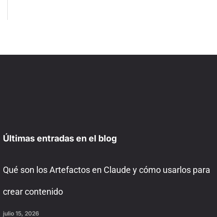
Últimas entradas en el blog
Qué son los Artefactos en Claude y cómo usarlos para
crear contenido
julio 15, 2026