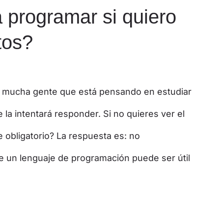
 programar si quiero
tos?
 mucha gente que está pensando en estudiar
 la intentará responder. Si no quieres ver el
 obligatorio? La respuesta es: no
 un lenguaje de programación puede ser útil