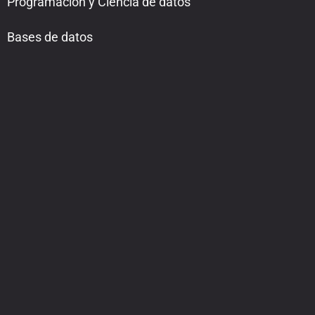
Programación y Ciencia de datos
Bases de datos