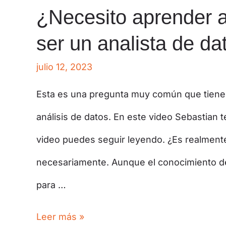
¿Necesito aprender a
ser un analista de da
julio 12, 2023
Esta es una pregunta muy común que tiene
análisis de datos. En este video Sebastian te
video puedes seguir leyendo. ¿Es realmente
necesariamente. Aunque el conocimiento de
para …
Leer más »