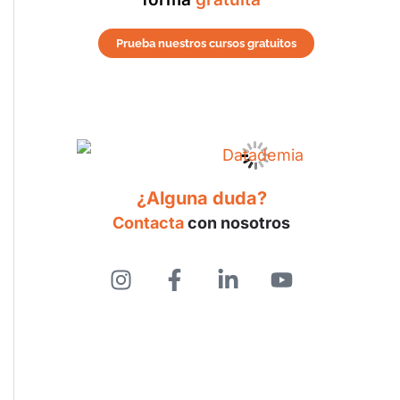
Prueba nuestros cursos gratuitos
¿Alguna duda?
Contacta
con nosotros