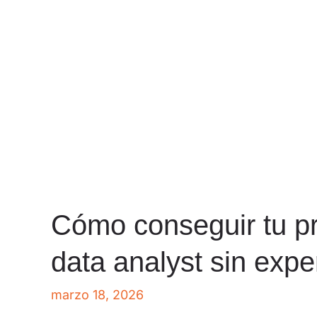
Cómo conseguir tu p
data analyst sin expe
marzo 18, 2026