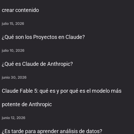
crear contenido
julio 15, 2026
¿Qué son los Proyectos en Claude?
julio 10, 2026
¿Qué es Claude de Anthropic?
junio 30, 2026
Claude Fable 5: qué es y por qué es el modelo más
potente de Anthropic
junio 12, 2026
¿Es tarde para aprender análisis de datos?