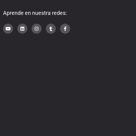
Aprende en nuestra redes: