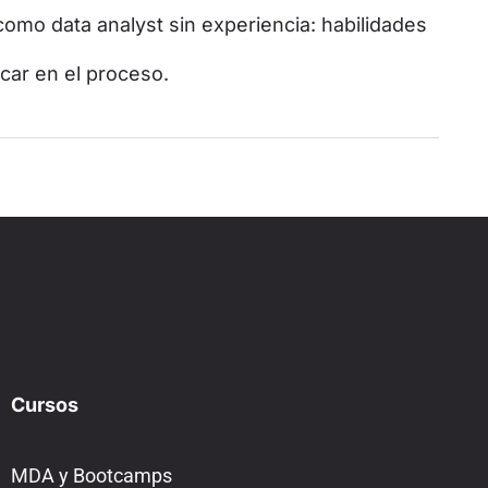
omo data analyst sin experiencia: habilidades
car en el proceso.
Cursos
MDA y Bootcamps