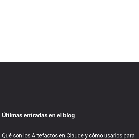
Últimas entradas en el blog
Qué son los Artefactos en Claude y cómo usarlos para