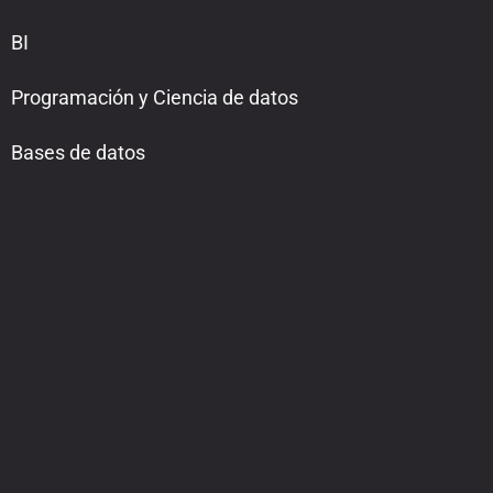
BI
Programación y Ciencia de datos
Bases de datos