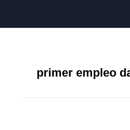
primer empleo d