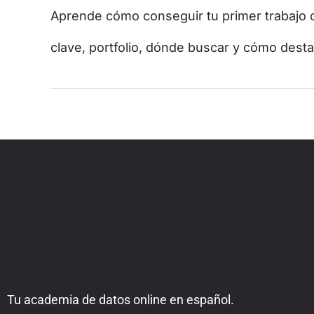
Aprende cómo conseguir tu primer trabajo c
clave, portfolio, dónde buscar y cómo desta
Tu academia de datos online en español.