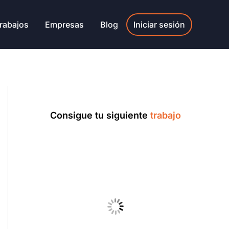
rabajos
Empresas
Blog
Iniciar sesión
Consigue tu siguiente
trabajo