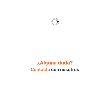
¿Alguna duda?
Contacta
con nosotros