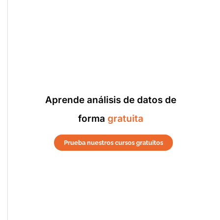
Aprende análisis de datos de
forma
gratuita
Prueba nuestros cursos gratuitos