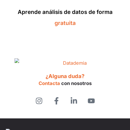
Aprende análisis de datos de forma
gratuita
¿Alguna duda?
Contacta
con nosotros