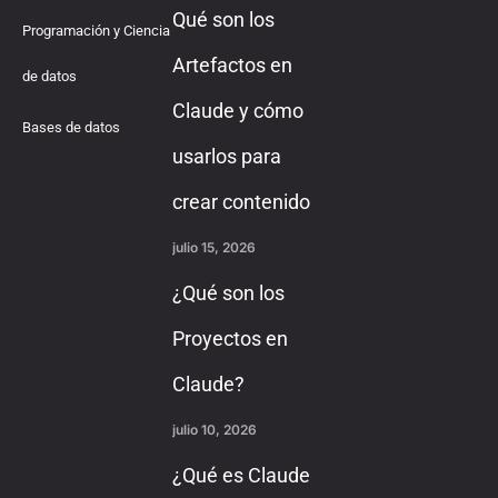
Qué son los
Programación y Ciencia
Artefactos en
de datos
Claude y cómo
Bases de datos
usarlos para
crear contenido
julio 15, 2026
¿Qué son los
Proyectos en
Claude?
julio 10, 2026
¿Qué es Claude