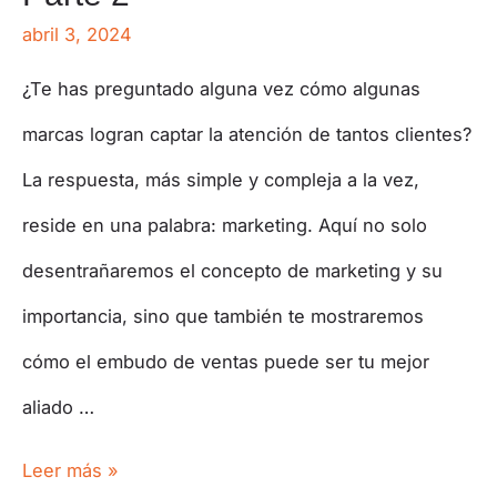
abril 3, 2024
¿Te has preguntado alguna vez cómo algunas
marcas logran captar la atención de tantos clientes?
La respuesta, más simple y compleja a la vez,
reside en una palabra: marketing. Aquí no solo
desentrañaremos el concepto de marketing y su
importancia, sino que también te mostraremos
cómo el embudo de ventas puede ser tu mejor
aliado …
Leer más »