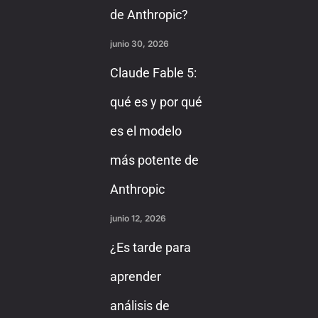
de Anthropic?
junio 30, 2026
Claude Fable 5:
qué es y por qué
es el modelo
más potente de
Anthropic
junio 12, 2026
¿Es tarde para
aprender
análisis de