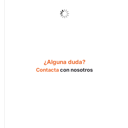
¿Alguna duda?
Contacta
con nosotros