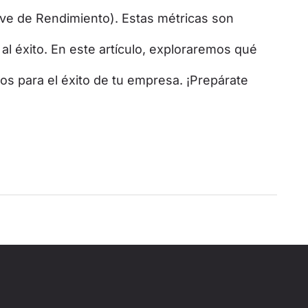
ave de Rendimiento). Estas métricas son
al éxito. En este artículo, exploraremos qué
los para el éxito de tu empresa. ¡Prepárate