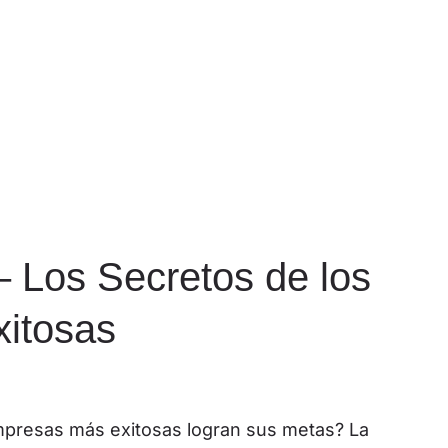
 Los Secretos de los
itosas
mpresas más exitosas logran sus metas? La