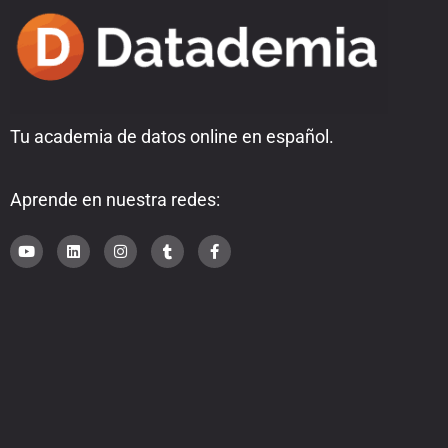
Tu academia de datos online en español.
Aprende en nuestra redes: