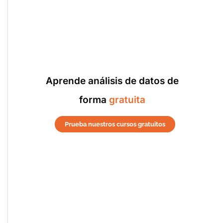
Aprende análisis de datos de
forma
gratuita
Prueba nuestros cursos gratuitos