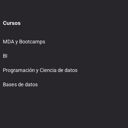
Cursos
MDA y Bootcamps
BI
Programación y Ciencia de datos
Bases de datos