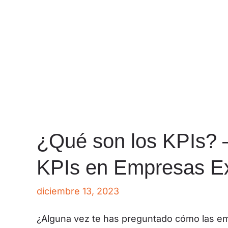
¿Qué son los KPIs? –
KPIs en Empresas Ex
diciembre 13, 2023
¿Alguna vez te has preguntado cómo las e