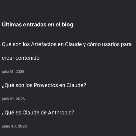
Últimas entradas en el blog
Qué son los Artefactos en Claude y cómo usarlos para
crear contenido
julio 15, 2026
¿Qué son los Proyectos en Claude?
julio 10, 2026
¿Qué es Claude de Anthropic?
junio 30, 2026