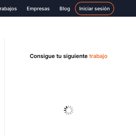
rabajos
Empresas
Blog
Iniciar sesión
Consigue tu siguiente
trabajo