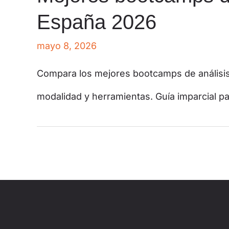
España 2026
mayo 8, 2026
Compara los mejores bootcamps de análisis
modalidad y herramientas. Guía imparcial par