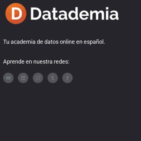
Tu academia de datos online en español.
Aprende en nuestra redes: