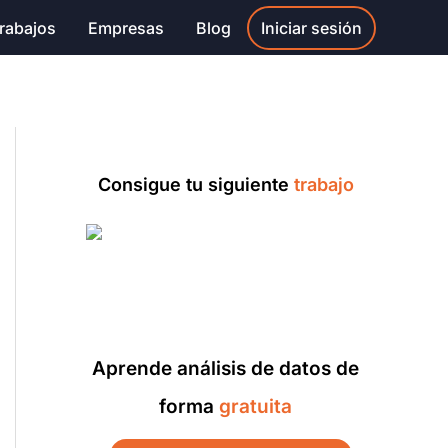
rabajos
Empresas
Blog
Iniciar sesión
Consigue tu siguiente
trabajo
Aprende análisis de datos de
forma
gratuita