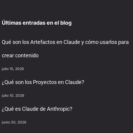
Últimas entradas en el blog
Qué son los Artefactos en Claude y cómo usarlos para
crear contenido
julio 15, 2026
¿Qué son los Proyectos en Claude?
julio 10, 2026
¿Qué es Claude de Anthropic?
junio 30, 2026