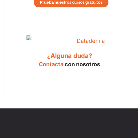
Prueba nuestros cursos gratuitos
¿Alguna duda?
Contacta
con nosotros