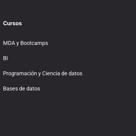
Cursos
MDA y Bootcamps
BI
Programación y Ciencia de datos
Bases de datos