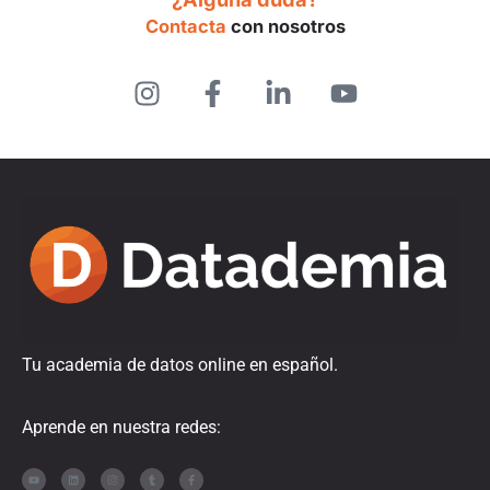
Contacta
con nosotros
Tu academia de datos online en español.
Aprende en nuestra redes: