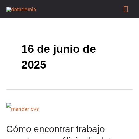
16 de junio de
2025
Cómo encontrar trabajo