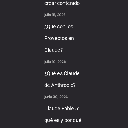
crear contenido
julio 15, 2026
¿Qué son los
Proyectos en
Claude?
julio 10, 2026
¿Qué es Claude
de Anthropic?
junio 30, 2026
Claude Fable 5:
qué es y por qué