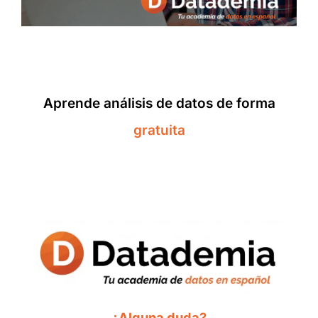
Aprende análisis de datos de forma
gratuita
¿Alguna duda?