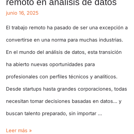
remoto en análisis de datos
junio 16, 2025
El trabajo remoto ha pasado de ser una excepción a
convertirse en una norma para muchas industrias.
En el mundo del análisis de datos, esta transición
ha abierto nuevas oportunidades para
profesionales con perfiles técnicos y analíticos.
Desde startups hasta grandes corporaciones, todas
necesitan tomar decisiones basadas en datos… y
buscan talento preparado, sin importar …
Leer más »