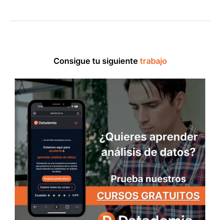
Consigue tu siguiente
trabajo