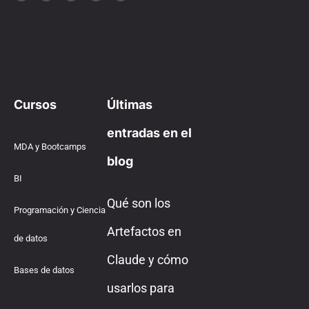
Cursos
Últimas
entradas en el
MDA y Bootcamps
blog
BI
Qué son los
Programación y Ciencia
Artefactos en
de datos
Claude y cómo
Bases de datos
usarlos para