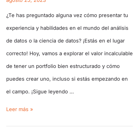
agosto 25, 2023
¿Te has preguntado alguna vez cómo presentar tu
experiencia y habilidades en el mundo del análisis
de datos o la ciencia de datos? ¡Estás en el lugar
correcto! Hoy, vamos a explorar el valor incalculable
de tener un portfolio bien estructurado y cómo
puedes crear uno, incluso si estás empezando en
el campo. ¡Sigue leyendo …
Leer más »