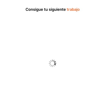
Consigue tu siguiente
trabajo