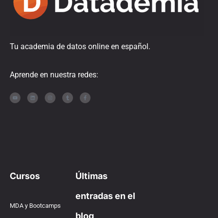
Tu academia de datos online en español.
Aprende en nuestra redes:
Cursos
Últimas
entradas en el
MDA y Bootcamps
blog