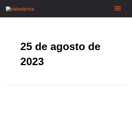
25 de agosto de
2023