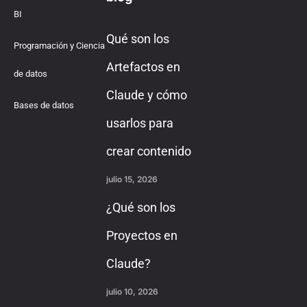
BI
Qué son los
Programación y Ciencia
Artefactos en
de datos
Claude y cómo
Bases de datos
usarlos para
crear contenido
julio 15, 2026
¿Qué son los
Proyectos en
Claude?
julio 10, 2026