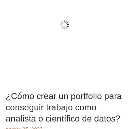
¿Cómo crear un portfolio para
conseguir trabajo como
analista o científico de datos?