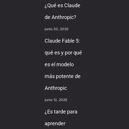
¿Qué es Claude
de Anthropic?
junio 30, 2026
Claude Fable 5:
qué es y por qué
es el modelo
más potente de
Anthropic
junio 12, 2026
¿Es tarde para
aprender