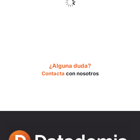
¿Alguna duda?
Contacta
con nosotros