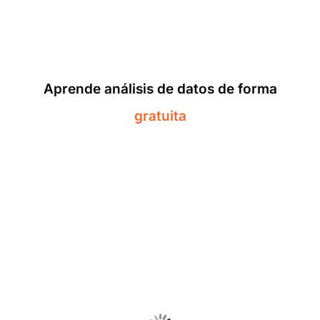
Aprende análisis de datos de forma
gratuita