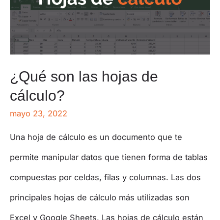
¿Qué son las hojas de
cálculo?
mayo 23, 2022
Una hoja de cálculo es un documento que te
permite manipular datos que tienen forma de tablas
compuestas por celdas, filas y columnas.​ Las dos
principales hojas de cálculo más utilizadas son
Excel y Google Sheets. Las hojas de cálculo están