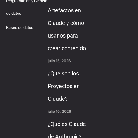
Programación y Ciencia
Artefactos en
de datos
Claude y cómo
Bases de datos
usarlos para
crear contenido
julio 15, 2026
¿Qué son los
Proyectos en
Claude?
julio 10, 2026
¿Qué es Claude
de Anthropic?