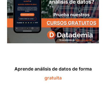
Aprende análisis de datos de forma
gratuita