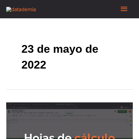
23 de mayo de
2022