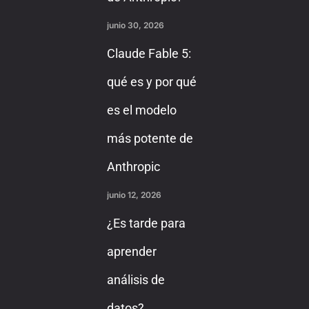
junio 30, 2026
Claude Fable 5:
qué es y por qué
es el modelo
más potente de
Anthropic
junio 12, 2026
¿Es tarde para
aprender
análisis de
datos?