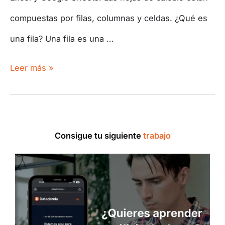
compuestas por filas, columnas y celdas. ¿Qué es
una fila? Una fila es una …
Leer más »
Consigue tu siguiente
trabajo