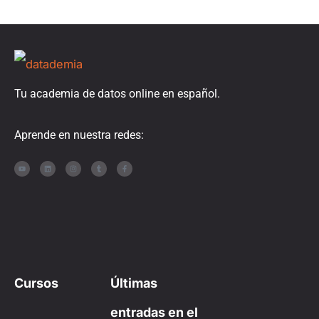
Tu academia de datos online en español.
Aprende en nuestra redes:
Cursos
Últimas
entradas en el