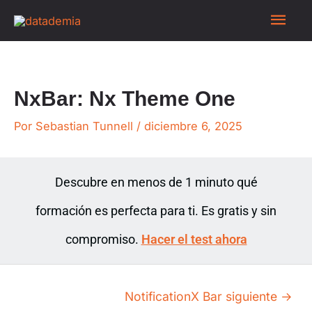
NxBar: Nx Theme One
Por
Sebastian Tunnell
/
diciembre 6, 2025
Descubre en menos de 1 minuto qué
formación es perfecta para ti. Es gratis y sin
compromiso.
Hacer el test ahora
NotificationX Bar siguiente
→