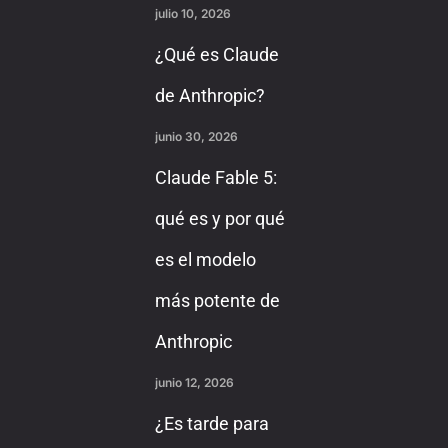
julio 10, 2026
¿Qué es Claude
de Anthropic?
junio 30, 2026
Claude Fable 5:
qué es y por qué
es el modelo
más potente de
Anthropic
junio 12, 2026
¿Es tarde para