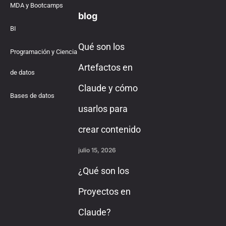
MDA y Bootcamps
blog
BI
Qué son los
Programación y Ciencia
Artefactos en
de datos
Claude y cómo
Bases de datos
usarlos para
crear contenido
julio 15, 2026
¿Qué son los
Proyectos en
Claude?